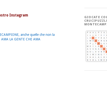
nostro Instagram
GIOCATE CO
CRUCIPUZZL
MONTECAMP
ECAMPIONE, anche quelle che non la
E AMA LA GENTE CHE AMA