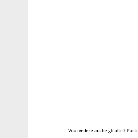
Vuoi vedere anche gli altri? Parti