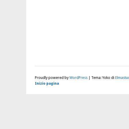
Proudly powered by
WordPress
|
Tema: Yoko di
Elmastu
Inizio pagina