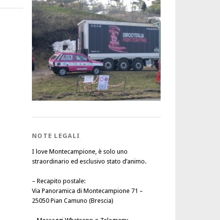
NOTE LEGALI
I love Montecampione, è solo uno
straordinario ed esclusivo stato d’animo.
–
Recapito postale
:
Via Panoramica di Montecampione 71 –
25050 Pian Camuno (Brescia)