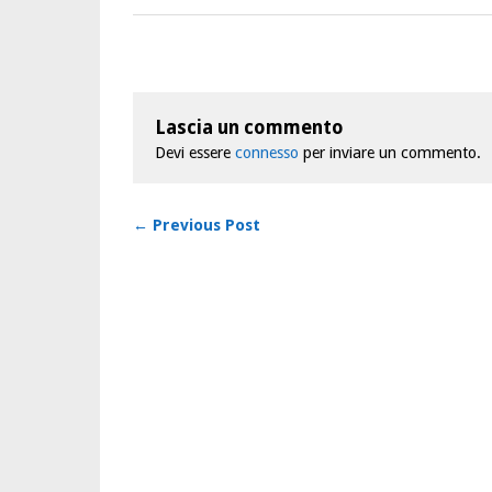
Lascia un commento
Devi essere
connesso
per inviare un commento.
← Previous Post