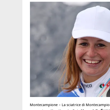
Montecampione – La sciatrice di Montecampion