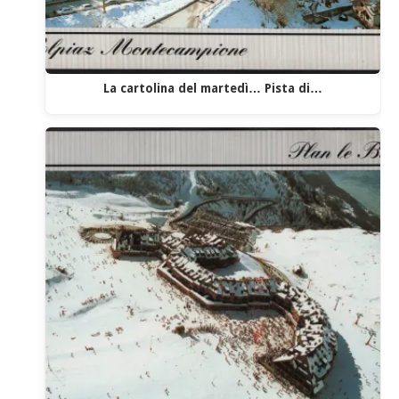
La cartolina del martedì… Pista di…