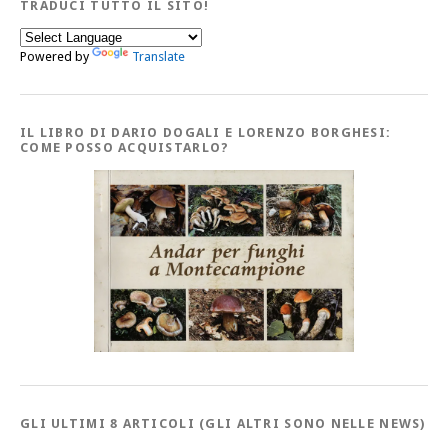
TRADUCI TUTTO IL SITO!
Powered by
Translate
IL LIBRO DI DARIO DOGALI E LORENZO BORGHESI:
COME POSSO ACQUISTARLO?
GLI ULTIMI 8 ARTICOLI (GLI ALTRI SONO NELLE NEWS)