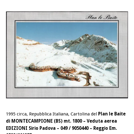
1995 circa, Repubblica Italiana, Cartolina del
Plan le Baite
di
MONTECAMPIONE (BS) mt. 1800 – Veduta aerea
EDIZIONI Sirio Padova – 049 / 9050440 – Reggio Em.