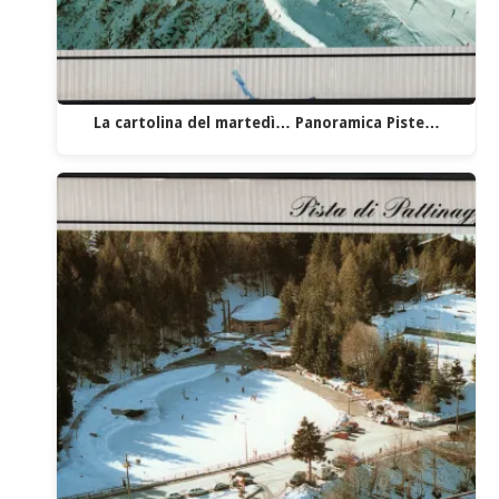
La cartolina del martedì… Panoramica Piste…