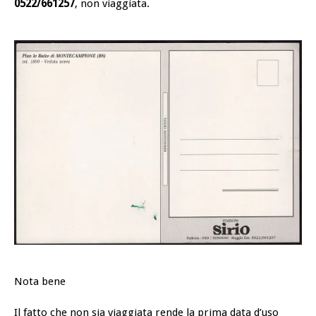
0522/661257
, non viaggiata.
Nota bene
Il fatto che non sia viaggiata rende la prima data d’uso