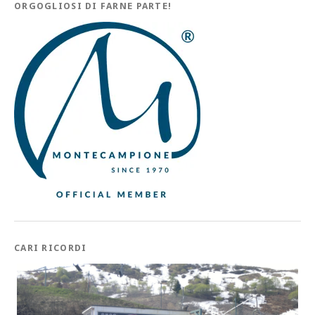
ORGOGLIOSI DI FARNE PARTE!
CARI RICORDI