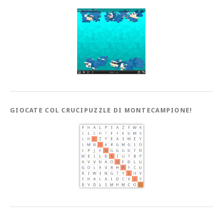
GIOCATE COL CRUCIPUZZLE DI MONTECAMPIONE!