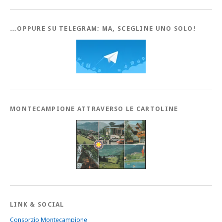
…OPPURE SU TELEGRAM; MA, SCEGLINE UNO SOLO!
MONTECAMPIONE ATTRAVERSO LE CARTOLINE
LINK & SOCIAL
Consorzio Montecampione