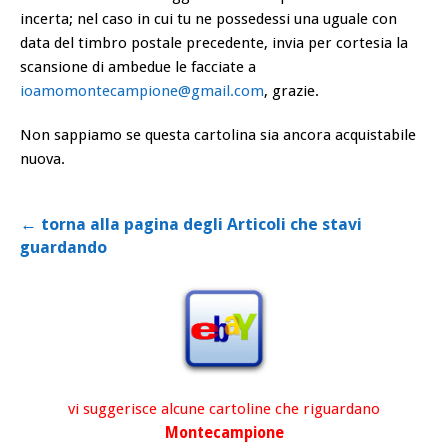
incerta; nel caso in cui tu ne possedessi una uguale con
data del timbro postale precedente, invia per cortesia la
scansione di ambedue le facciate a
ioamomontecampione@gmail.com
, grazie.
Non sappiamo se questa cartolina sia ancora acquistabile
nuova.
← torna alla pagina degli Articoli che stavi
guardando
vi suggerisce alcune cartoline che riguardano
Montecampione