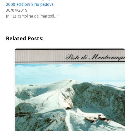
2000 edizioni Sirio padova
30/04/2019
In "La cartolina del martedì..."
Related Posts: