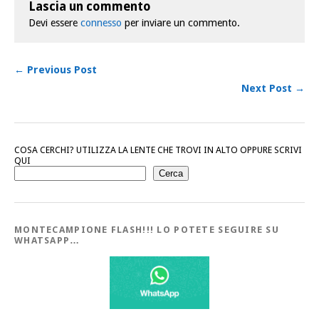
Lascia un commento
Devi essere
connesso
per inviare un commento.
← Previous Post
Next Post →
COSA CERCHI? UTILIZZA LA LENTE CHE TROVI IN ALTO OPPURE SCRIVI
QUI
Cerca
MONTECAMPIONE FLASH!!! LO POTETE SEGUIRE SU
WHATSAPP…