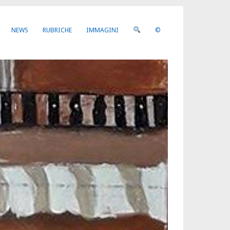
NEWS
RUBRICHE
IMMAGINI
©