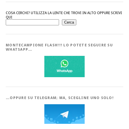
COSA CERCHI? UTILIZZA LA LENTE CHE TROVI IN ALTO OPPURE SCRIVI
QUI
Cerca
MONTECAMPIONE FLASH!!! LO POTETE SEGUIRE SU
WHATSAPP…
…OPPURE SU TELEGRAM; MA, SCEGLINE UNO SOLO!