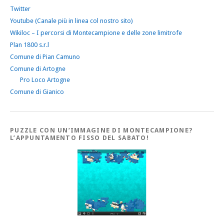
Twitter
Youtube (Canale più in linea col nostro sito)
Wikiloc – I percorsi di Montecampione e delle zone limitrofe
Plan 1800 s.r.l
Comune di Pian Camuno
Comune di Artogne
Pro Loco Artogne
Comune di Gianico
PUZZLE CON UN’IMMAGINE DI MONTECAMPIONE?
L’APPUNTAMENTO FISSO DEL SABATO!