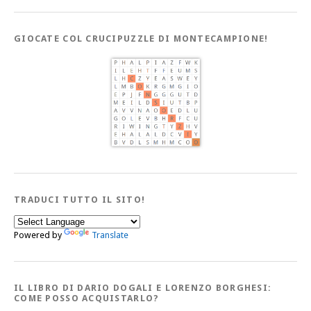
GIOCATE COL CRUCIPUZZLE DI MONTECAMPIONE!
TRADUCI TUTTO IL SITO!
Powered by
Translate
IL LIBRO DI DARIO DOGALI E LORENZO BORGHESI:
COME POSSO ACQUISTARLO?