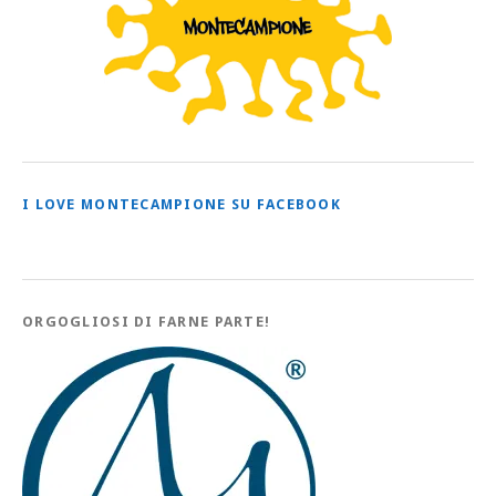
I LOVE MONTECAMPIONE SU FACEBOOK
ORGOGLIOSI DI FARNE PARTE!