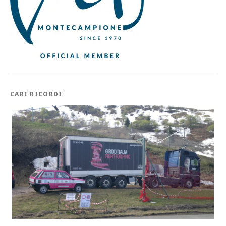
CARI RICORDI