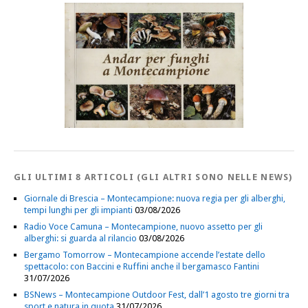
GLI ULTIMI 8 ARTICOLI (GLI ALTRI SONO NELLE NEWS)
Giornale di Brescia – Montecampione: nuova regia per gli alberghi,
tempi lunghi per gli impianti
03/08/2026
Radio Voce Camuna – Montecampione, nuovo assetto per gli
alberghi: si guarda al rilancio
03/08/2026
Bergamo Tomorrow – Montecampione accende l’estate dello
spettacolo: con Baccini e Ruffini anche il bergamasco Fantini
31/07/2026
BSNews – Montecampione Outdoor Fest, dall’1 agosto tre giorni tra
sport e natura in quota
31/07/2026