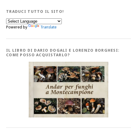
TRADUCI TUTTO IL SITO!
Powered by
Translate
IL LIBRO DI DARIO DOGALI E LORENZO BORGHESI:
COME POSSO ACQUISTARLO?