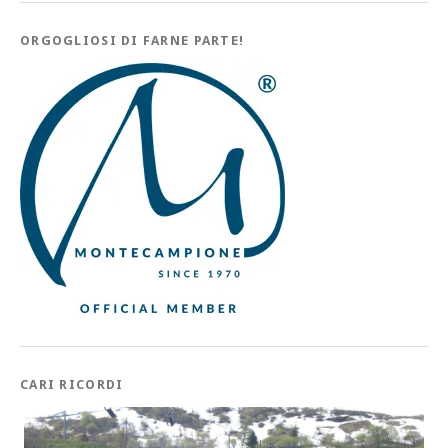
ORGOGLIOSI DI FARNE PARTE!
CARI RICORDI