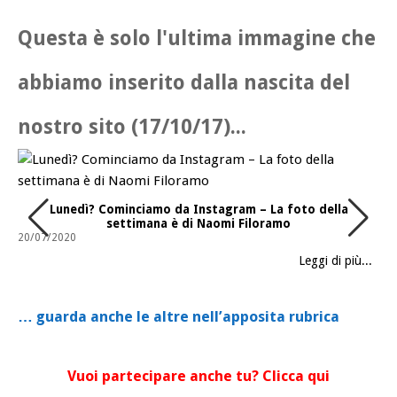
Questa è solo l'ultima immagine che
abbiamo inserito dalla nascita del
nostro sito (17/10/17)...
Lunedì? Cominciamo da Instagram – La foto della
settimana è di Naomi Filoramo
20/07/2020
Leggi di più...
… guarda anche le altre nell’apposita rubrica
Vuoi partecipare anche tu?
Clicca qui