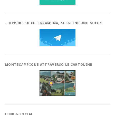
…OPPURE SU TELEGRAM; MA, SCEGLINE UNO SOLO!
MONTECAMPIONE ATTRAVERSO LE CARTOLINE
LINK & SOCIAL