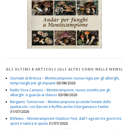
GLI ULTIMI 8 ARTICOLI (GLI ALTRI SONO NELLE NEWS)
Giornale di Brescia – Montecampione: nuova regia per gli alberghi,
tempi lunghi per gli impianti
03/08/2026
Radio Voce Camuna – Montecampione, nuovo assetto per gli
alberghi: si guarda al rilancio
03/08/2026
Bergamo Tomorrow – Montecampione accende l’estate dello
spettacolo: con Baccini e Ruffini anche il bergamasco Fantini
31/07/2026
BSNews – Montecampione Outdoor Fest, dall’1 agosto tre giorni tra
sport e natura in quota
31/07/2026