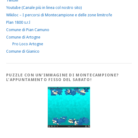
Twitter
Youtube (Canale più in linea col nostro sito)
Wikiloc – I percorsi di Montecampione e delle zone limitrofe
Plan 1800 s.r.l
Comune di Pian Camuno
Comune di Artogne
Pro Loco Artogne
Comune di Gianico
PUZZLE CON UN’IMMAGINE DI MONTECAMPIONE?
L’APPUNTAMENTO FISSO DEL SABATO!