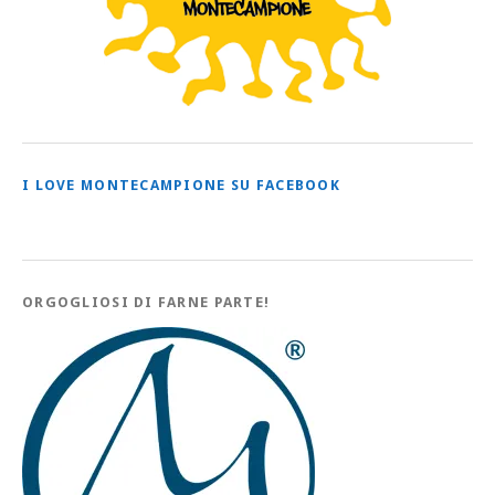
I LOVE MONTECAMPIONE SU FACEBOOK
ORGOGLIOSI DI FARNE PARTE!