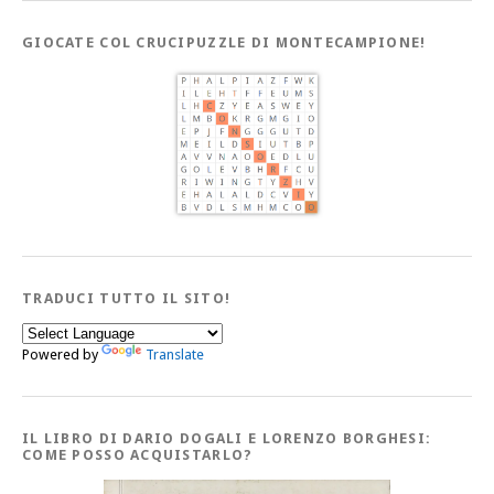
GIOCATE COL CRUCIPUZZLE DI MONTECAMPIONE!
TRADUCI TUTTO IL SITO!
Powered by
Translate
IL LIBRO DI DARIO DOGALI E LORENZO BORGHESI:
COME POSSO ACQUISTARLO?