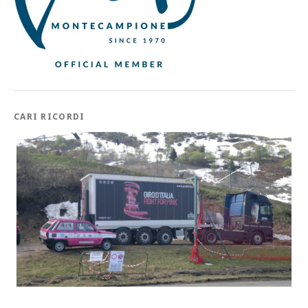
CARI RICORDI