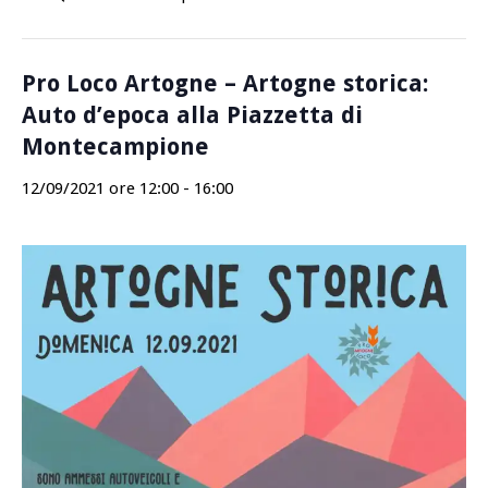
Pro Loco Artogne – Artogne storica:
Auto d’epoca alla Piazzetta di
Montecampione
12/09/2021 ore 12:00
-
16:00