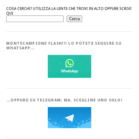
COSA CERCHI? UTILIZZA LA LENTE CHE TROVI IN ALTO OPPURE SCRIVI
QUI
Cerca
MONTECAMPIONE FLASH!!! LO POTETE SEGUIRE SU
WHATSAPP…
…OPPURE SU TELEGRAM; MA, SCEGLINE UNO SOLO!