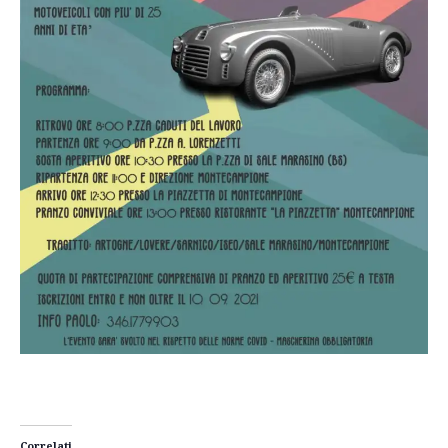
Correlati