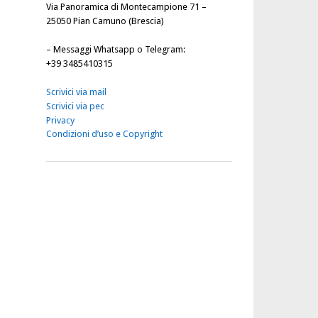
Via Panoramica di Montecampione 71 –
25050 Pian Camuno (Brescia)
–
Messaggi Whatsapp o Telegram
:
+39 3485410315
Scrivici via mail
Scrivici via pec
Privacy
Condizioni d’uso e Copyright