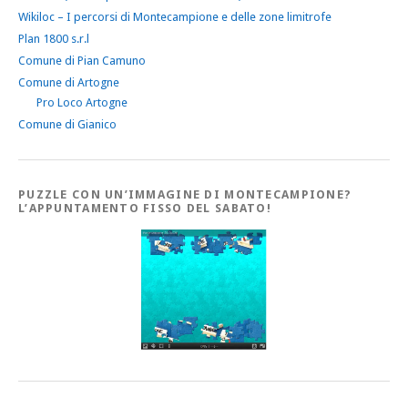
Wikiloc – I percorsi di Montecampione e delle zone limitrofe
Plan 1800 s.r.l
Comune di Pian Camuno
Comune di Artogne
Pro Loco Artogne
Comune di Gianico
PUZZLE CON UN’IMMAGINE DI MONTECAMPIONE?
L’APPUNTAMENTO FISSO DEL SABATO!