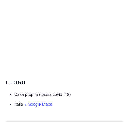
LUOGO
Casa propria (causa covid -19)
Italia
+ Google Maps