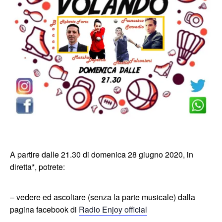
A partire dalle 21.30 di domenica 28 giugno 2020, in
diretta*, potrete:
– vedere ed ascoltare (senza la parte musicale) dalla
pagina facebook di
Radio Enjoy official