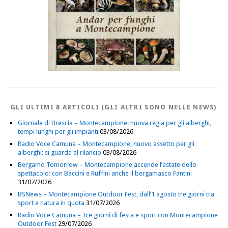
GLI ULTIMI 8 ARTICOLI (GLI ALTRI SONO NELLE NEWS)
Giornale di Brescia – Montecampione: nuova regia per gli alberghi,
tempi lunghi per gli impianti
03/08/2026
Radio Voce Camuna – Montecampione, nuovo assetto per gli
alberghi: si guarda al rilancio
03/08/2026
Bergamo Tomorrow – Montecampione accende l’estate dello
spettacolo: con Baccini e Ruffini anche il bergamasco Fantini
31/07/2026
BSNews – Montecampione Outdoor Fest, dall’1 agosto tre giorni tra
sport e natura in quota
31/07/2026
Radio Voce Camuna – Tre giorni di festa e sport con Montecampione
Outdoor Fest
29/07/2026