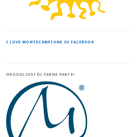
I LOVE MONTECAMPIONE SU FACEBOOK
ORGOGLIOSI DI FARNE PARTE!