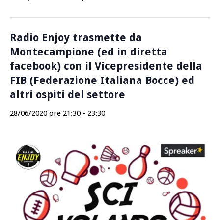
Radio Enjoy trasmette da
Montecampione (ed in diretta
facebook) con il Vicepresidente della
FIB (Federazione Italiana Bocce) ed
altri ospiti del settore
28/06/2020 ore 21:30
-
23:30