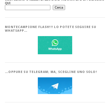
QUI
Cerca
MONTECAMPIONE FLASH!!! LO POTETE SEGUIRE SU
WHATSAPP…
…OPPURE SU TELEGRAM; MA, SCEGLINE UNO SOLO!