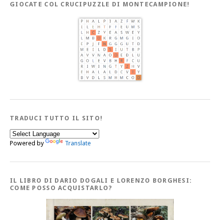
GIOCATE COL CRUCIPUZZLE DI MONTECAMPIONE!
TRADUCI TUTTO IL SITO!
Powered by
Translate
IL LIBRO DI DARIO DOGALI E LORENZO BORGHESI:
COME POSSO ACQUISTARLO?