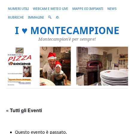
NUMERI UTILI
WEBCAM E METEO LIVE
MAPPE ED IMPIANTI
NEWS
RUBRICHE
IMMAGINI
©
I ♥ MONTECAMPIONE
Montecampion'è per sempre!
« Tutti gli Eventi
Questo evento è passato.