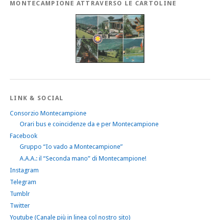
MONTECAMPIONE ATTRAVERSO LE CARTOLINE
LINK & SOCIAL
Consorzio Montecampione
Orari bus e coincidenze da e per Montecampione
Facebook
Gruppo “Io vado a Montecampione”
A.A.A.: il “Seconda mano” di Montecampione!
Instagram
Telegram
Tumblr
Twitter
Youtube (Canale più in linea col nostro sito)