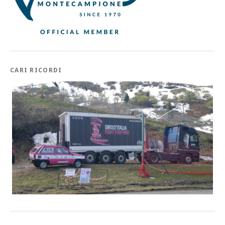
CARI RICORDI