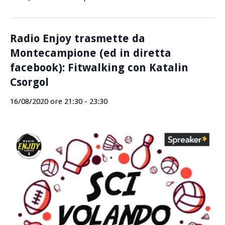
Radio Enjoy trasmette da
Montecampione (ed in diretta
facebook): Fitwalking con Katalin
Csorgol
16/08/2020 ore 21:30
-
23:30