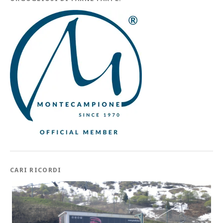
CARI RICORDI