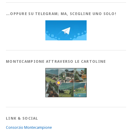
…OPPURE SU TELEGRAM; MA, SCEGLINE UNO SOLO!
MONTECAMPIONE ATTRAVERSO LE CARTOLINE
LINK & SOCIAL
Consorzio Montecampione