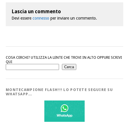
Lascia un commento
Devi essere
connesso
per inviare un commento.
COSA CERCHI? UTILIZZA LA LENTE CHE TROVI IN ALTO OPPURE SCRIVI
QUI
Cerca
MONTECAMPIONE FLASH!!! LO POTETE SEGUIRE SU
WHATSAPP…