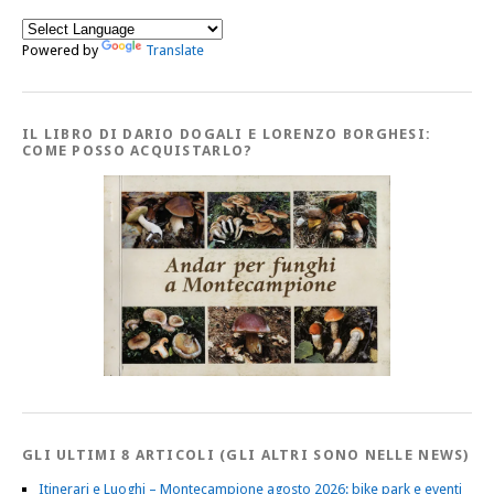
Powered by
Translate
IL LIBRO DI DARIO DOGALI E LORENZO BORGHESI:
COME POSSO ACQUISTARLO?
GLI ULTIMI 8 ARTICOLI (GLI ALTRI SONO NELLE NEWS)
Itinerari e Luoghi – Montecampione agosto 2026: bike park e eventi