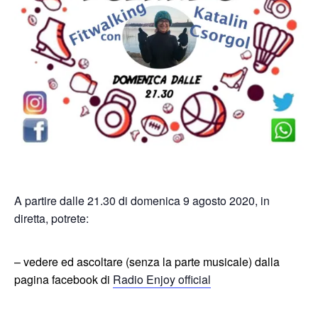
A partire dalle 21.30 di domenica 9 agosto 2020, in
diretta, potrete:
– vedere ed ascoltare (senza la parte musicale) dalla
pagina facebook di
Radio Enjoy official