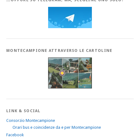
MONTECAMPIONE ATTRAVERSO LE CARTOLINE
LINK & SOCIAL
Consorzio Montecampione
Orari bus e coincidenze da e per Montecampione
Facebook