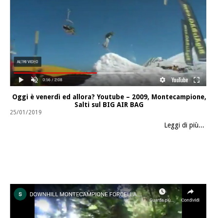
Oggi è venerdì ed allora? Youtube – 2009, Montecampione,
Salti sul BIG AIR BAG
25/01/2019
Leggi di più...