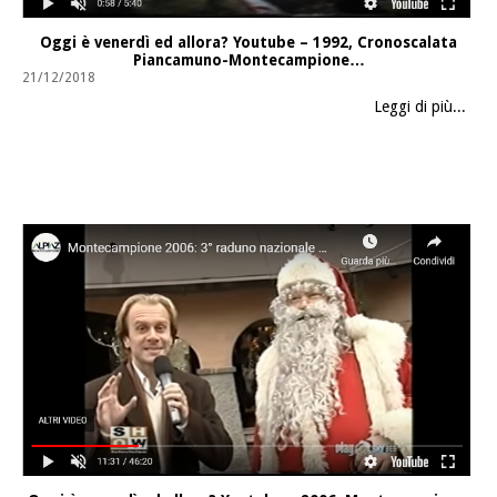
Oggi è venerdì ed allora? Youtube – 1992, Cronoscalata
Piancamuno-Montecampione…
21/12/2018
Leggi di più...