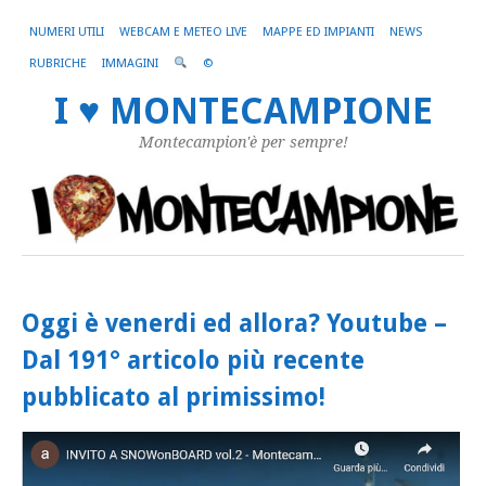
NUMERI UTILI
WEBCAM E METEO LIVE
MAPPE ED IMPIANTI
NEWS
RUBRICHE
IMMAGINI
©
I ♥ MONTECAMPIONE
Montecampion'è per sempre!
Oggi è venerdi ed allora? Youtube –
Dal 191° articolo più recente
pubblicato al primissimo!