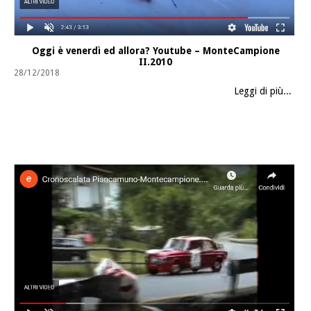
Oggi è venerdì ed allora? Youtube – MonteCampione
II.2010
28/12/2018
Leggi di più...