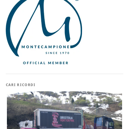
CARI RICORDI