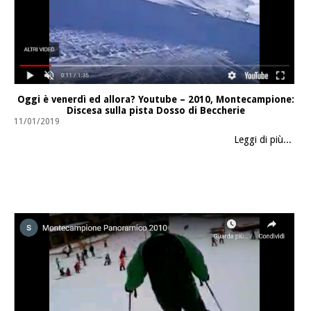
Oggi è venerdì ed allora? Youtube – 2010, Montecampione:
Discesa sulla pista Dosso di Beccherie
11/01/2019
Leggi di più...