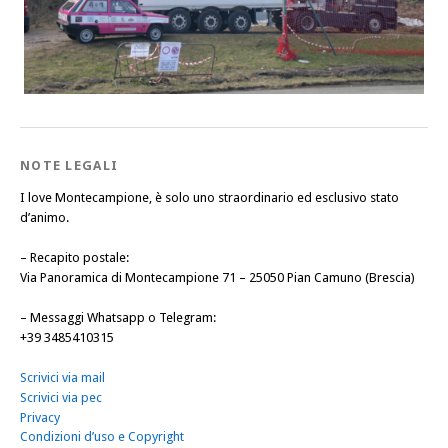
NOTE LEGALI
I love Montecampione, è solo uno straordinario ed esclusivo stato
d’animo.
–
Recapito postale
:
Via Panoramica di Montecampione 71 – 25050 Pian Camuno (Brescia)
–
Messaggi Whatsapp o Telegram
:
+39 3485410315
Scrivici via mail
Scrivici via pec
Privacy
Condizioni d’uso e Copyright