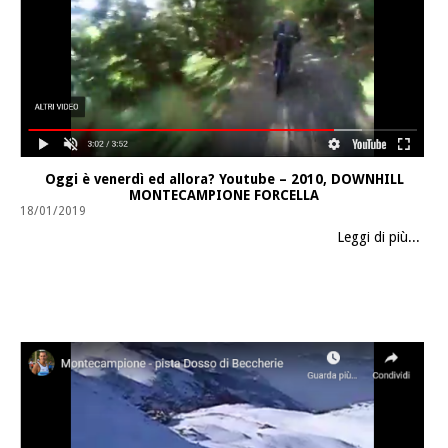
Oggi è venerdì ed allora? Youtube – 2010, DOWNHILL
MONTECAMPIONE FORCELLA
18/01/2019
Leggi di più...