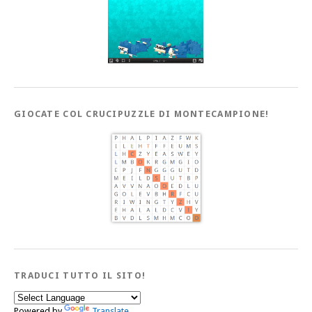
GIOCATE COL CRUCIPUZZLE DI MONTECAMPIONE!
TRADUCI TUTTO IL SITO!
Powered by
Translate