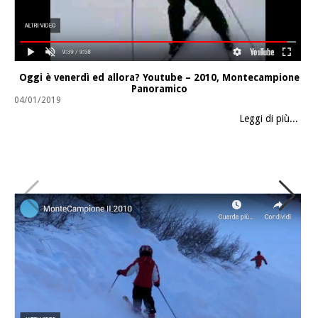
Oggi è venerdì ed allora? Youtube – 2010, Montecampione
Panoramico
04/01/2019
Leggi di più...