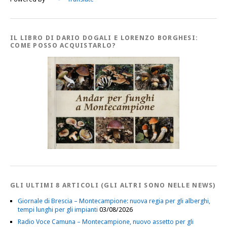
IL LIBRO DI DARIO DOGALI E LORENZO BORGHESI:
COME POSSO ACQUISTARLO?
GLI ULTIMI 8 ARTICOLI (GLI ALTRI SONO NELLE NEWS)
Giornale di Brescia – Montecampione: nuova regia per gli alberghi,
tempi lunghi per gli impianti
03/08/2026
Radio Voce Camuna – Montecampione, nuovo assetto per gli