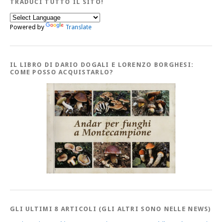
TRADUCI TUTTO IL SITO!
Powered by
Translate
IL LIBRO DI DARIO DOGALI E LORENZO BORGHESI:
COME POSSO ACQUISTARLO?
GLI ULTIMI 8 ARTICOLI (GLI ALTRI SONO NELLE NEWS)