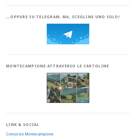
…OPPURE SU TELEGRAM; MA, SCEGLINE UNO SOLO!
MONTECAMPIONE ATTRAVERSO LE CARTOLINE
LINK & SOCIAL
Consorzio Montecampione