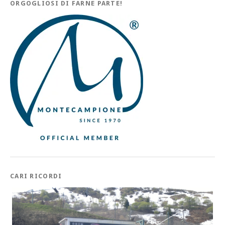
ORGOGLIOSI DI FARNE PARTE!
CARI RICORDI