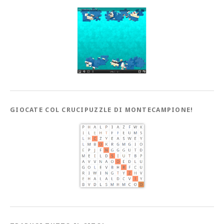
GIOCATE COL CRUCIPUZZLE DI MONTECAMPIONE!