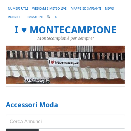
NUMERI UTILI
WEBCAM E METEO LIVE
MAPPE ED IMPIANTI
NEWS
RUBRICHE
IMMAGINI
©
I ♥ MONTECAMPIONE
Montecampion'è per sempre!
Accessori Moda