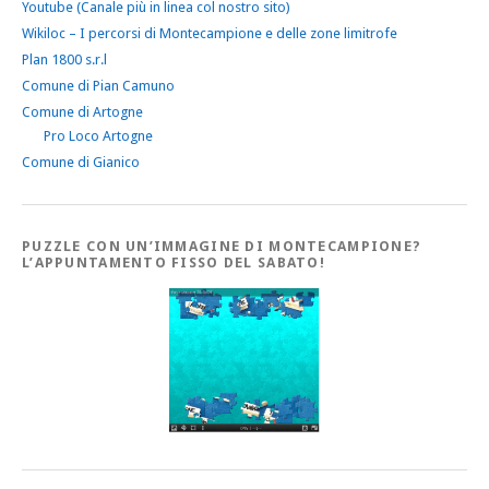
Youtube (Canale più in linea col nostro sito)
Wikiloc – I percorsi di Montecampione e delle zone limitrofe
Plan 1800 s.r.l
Comune di Pian Camuno
Comune di Artogne
Pro Loco Artogne
Comune di Gianico
PUZZLE CON UN’IMMAGINE DI MONTECAMPIONE?
L’APPUNTAMENTO FISSO DEL SABATO!