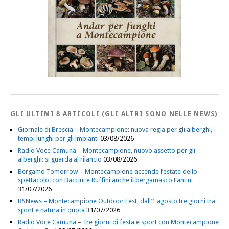
GLI ULTIMI 8 ARTICOLI (GLI ALTRI SONO NELLE NEWS)
Giornale di Brescia – Montecampione: nuova regia per gli alberghi,
tempi lunghi per gli impianti
03/08/2026
Radio Voce Camuna – Montecampione, nuovo assetto per gli
alberghi: si guarda al rilancio
03/08/2026
Bergamo Tomorrow – Montecampione accende l’estate dello
spettacolo: con Baccini e Ruffini anche il bergamasco Fantini
31/07/2026
BSNews – Montecampione Outdoor Fest, dall’1 agosto tre giorni tra
sport e natura in quota
31/07/2026
Radio Voce Camuna – Tre giorni di festa e sport con Montecampione