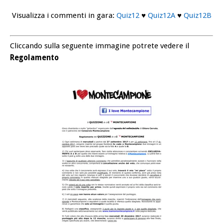
Visualizza i commenti in gara:
Quiz12
♥
Quiz12A
♥
Quiz12B
Cliccando sulla seguente immagine potrete vedere il
Regolamento