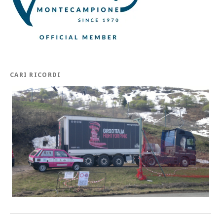
CARI RICORDI