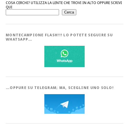
COSA CERCHI? UTILIZZA LA LENTE CHE TROVI IN ALTO OPPURE SCRIVI
QUI
Cerca
MONTECAMPIONE FLASH!!! LO POTETE SEGUIRE SU
WHATSAPP…
…OPPURE SU TELEGRAM; MA, SCEGLINE UNO SOLO!