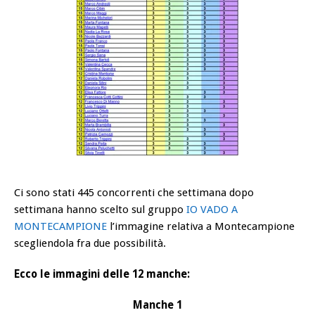
Ci sono stati 445 concorrenti che settimana dopo
settimana hanno scelto sul gruppo
IO VADO A
MONTECAMPIONE
l’immagine relativa a Montecampione
scegliendola fra due possibilità.
Ecco le immagini delle 12 manche:
Manche 1