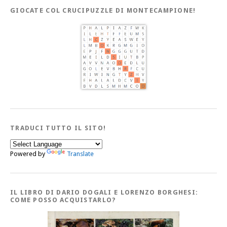
GIOCATE COL CRUCIPUZZLE DI MONTECAMPIONE!
TRADUCI TUTTO IL SITO!
Powered by
Translate
IL LIBRO DI DARIO DOGALI E LORENZO BORGHESI:
COME POSSO ACQUISTARLO?