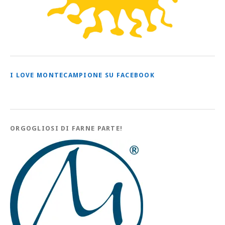
I LOVE MONTECAMPIONE SU FACEBOOK
ORGOGLIOSI DI FARNE PARTE!