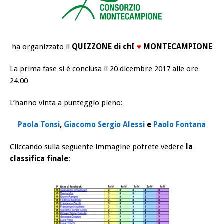
ha organizzato il
QUIZZONE di chI
♥
MONTECAMPIONE
La prima fase si è conclusa il 20 dicembre 2017 alle ore
24.00
L’hanno vinta a punteggio pieno:
Paola Tonsi
,
Giacomo Sergio Alessi
e
Paolo Fontana
Cliccando sulla seguente immagine potrete vedere
la
classifica finale
: