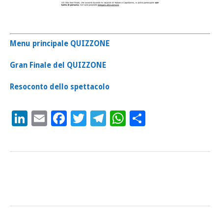
Menu principale QUIZZONE
Gran Finale del QUIZZONE
Resoconto dello spettacolo
LinkedIn
Email
Facebook
Twitter
Telegram
WhatsApp
Condividi