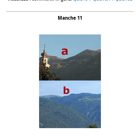
Manche 11