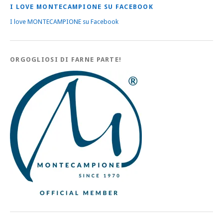
I LOVE MONTECAMPIONE SU FACEBOOK
I love MONTECAMPIONE su Facebook
ORGOGLIOSI DI FARNE PARTE!