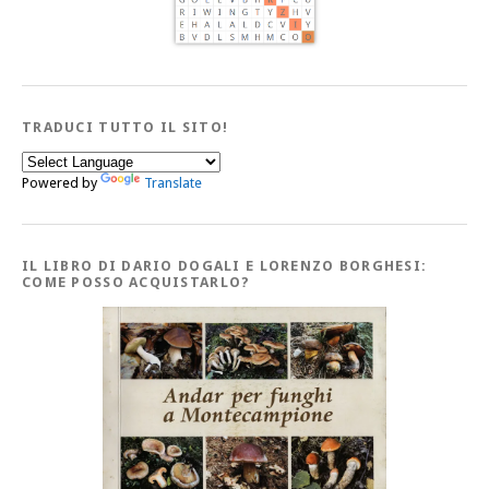
TRADUCI TUTTO IL SITO!
Powered by
Translate
IL LIBRO DI DARIO DOGALI E LORENZO BORGHESI:
COME POSSO ACQUISTARLO?