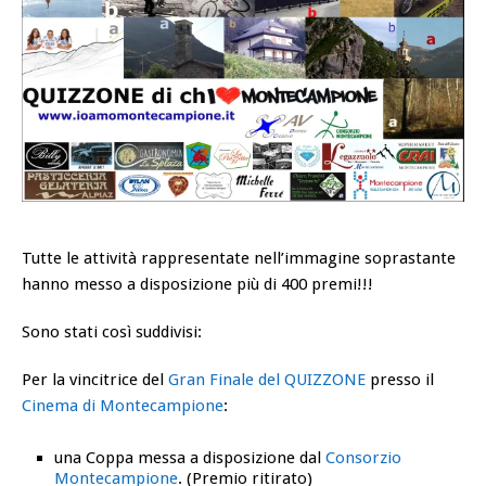
Tutte le attività rappresentate nell’immagine soprastante
hanno messo a disposizione più di 400 premi!!!
Sono stati così suddivisi:
Per la vincitrice del
Gran Finale del QUIZZONE
presso il
Cinema di Montecampione
:
una Coppa messa a disposizione dal
Consorzio
Montecampione
. (Premio ritirato)