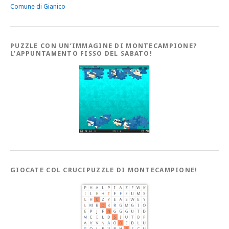
Comune di Gianico
PUZZLE CON UN’IMMAGINE DI MONTECAMPIONE?
L’APPUNTAMENTO FISSO DEL SABATO!
GIOCATE COL CRUCIPUZZLE DI MONTECAMPIONE!