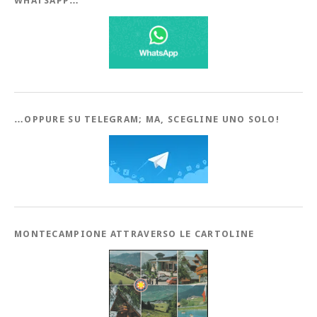
WHATSAPP…
…OPPURE SU TELEGRAM; MA, SCEGLINE UNO SOLO!
MONTECAMPIONE ATTRAVERSO LE CARTOLINE