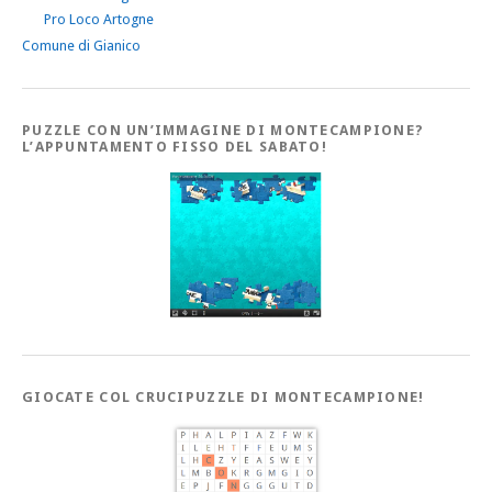
Pro Loco Artogne
Comune di Gianico
PUZZLE CON UN’IMMAGINE DI MONTECAMPIONE?
L’APPUNTAMENTO FISSO DEL SABATO!
GIOCATE COL CRUCIPUZZLE DI MONTECAMPIONE!