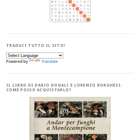
TRADUCI TUTTO IL SITO!
Powered by
Translate
IL LIBRO DI DARIO DOGALI E LORENZO BORGHESI:
COME POSSO ACQUISTARLO?