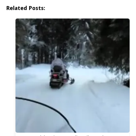
Related Posts: