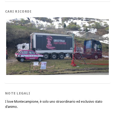
CARI RICORDI
NOTE LEGALI
I love Montecampione, è solo uno straordinario ed esclusivo stato
d’animo.