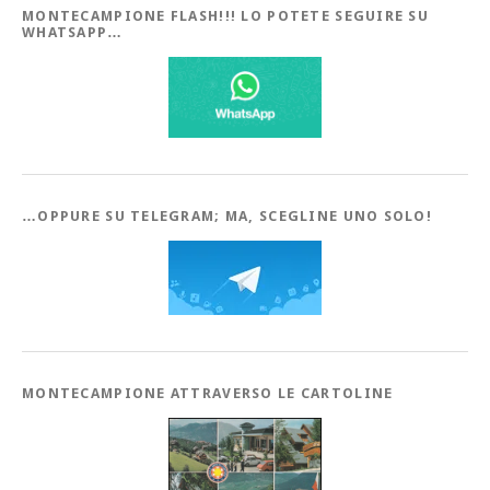
MONTECAMPIONE FLASH!!! LO POTETE SEGUIRE SU
WHATSAPP…
…OPPURE SU TELEGRAM; MA, SCEGLINE UNO SOLO!
MONTECAMPIONE ATTRAVERSO LE CARTOLINE