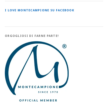
I LOVE MONTECAMPIONE SU FACEBOOK
ORGOGLIOSI DI FARNE PARTE!