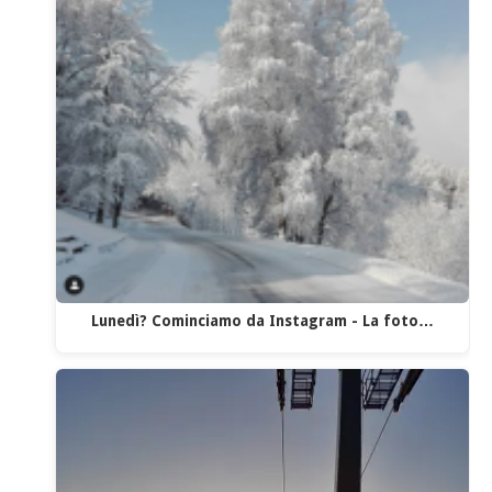
Lunedì? Cominciamo da Instagram - La foto…