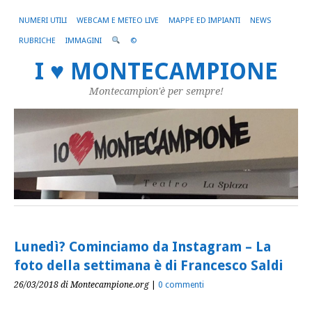
NUMERI UTILI
WEBCAM E METEO LIVE
MAPPE ED IMPIANTI
NEWS
RUBRICHE
IMMAGINI
©
I ♥ MONTECAMPIONE
Montecampion'è per sempre!
Lunedì? Cominciamo da Instagram – La
foto della settimana è di Francesco Saldi
26/03/2018
di Montecampione.org
|
0 commenti