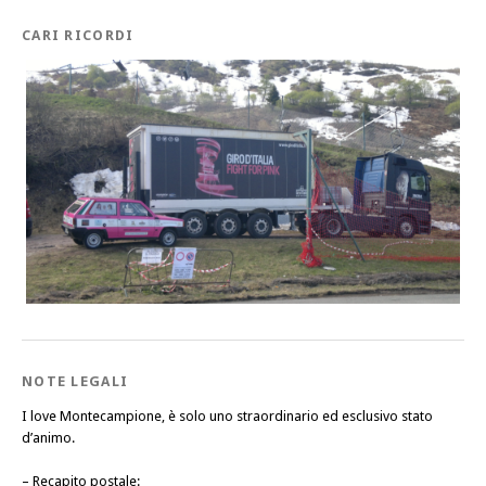
CARI RICORDI
NOTE LEGALI
I love Montecampione, è solo uno straordinario ed esclusivo stato
d’animo.
–
Recapito postale
: