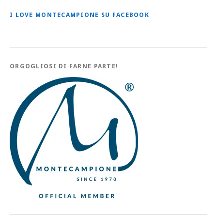
I LOVE MONTECAMPIONE SU FACEBOOK
ORGOGLIOSI DI FARNE PARTE!