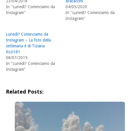
23/04/2018
Bracaccini
In "Lunedì? Cominciamo da
04/05/2020
Instagram"
In "Lunedì? Cominciamo da
Instagram"
Lunedì? Cominciamo da
Instagram – La foto della
settimana è di Tiziana
tizzi181
08/07/2019
In "Lunedì? Cominciamo da
Instagram"
Related Posts: