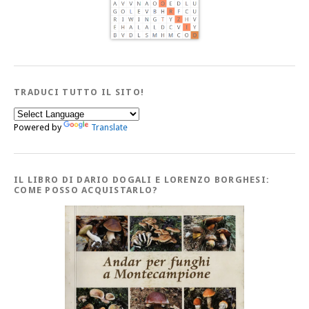
TRADUCI TUTTO IL SITO!
Powered by
Translate
IL LIBRO DI DARIO DOGALI E LORENZO BORGHESI:
COME POSSO ACQUISTARLO?