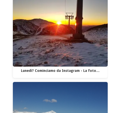
Lunedì? Cominciamo da Instagram - La foto…