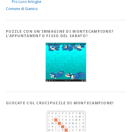
Pro Loco Artogne
Comune di Gianico
PUZZLE CON UN’IMMAGINE DI MONTECAMPIONE?
L’APPUNTAMENTO FISSO DEL SABATO!
GIOCATE COL CRUCIPUZZLE DI MONTECAMPIONE!