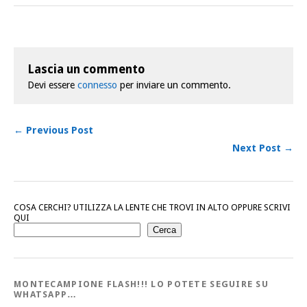
Lascia un commento
Devi essere
connesso
per inviare un commento.
← Previous Post
Next Post →
COSA CERCHI? UTILIZZA LA LENTE CHE TROVI IN ALTO OPPURE SCRIVI
QUI
Cerca
MONTECAMPIONE FLASH!!! LO POTETE SEGUIRE SU
WHATSAPP…