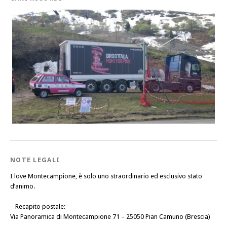
NOTE LEGALI
I love Montecampione, è solo uno straordinario ed esclusivo stato
d’animo.
–
Recapito postale
:
Via Panoramica di Montecampione 71 – 25050 Pian Camuno (Brescia)