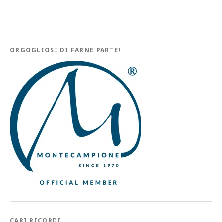
ORGOGLIOSI DI FARNE PARTE!
CARI RICORDI