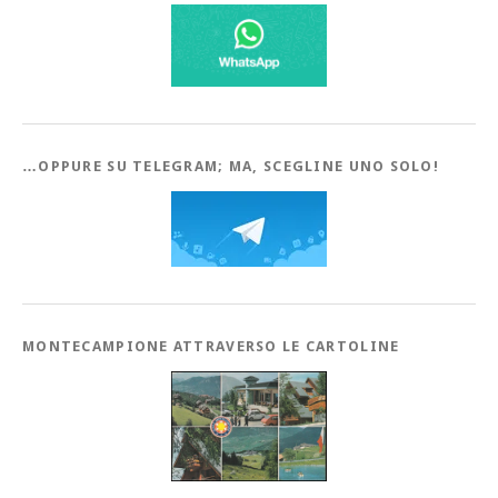
…OPPURE SU TELEGRAM; MA, SCEGLINE UNO SOLO!
MONTECAMPIONE ATTRAVERSO LE CARTOLINE