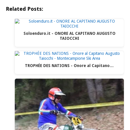
Related Posts:
Soloenduro.it - ONORE AL CAPITANO AUGUSTO
TAIOCCHI
TROPHÉE DES NATIONS - Onore al Capitano…