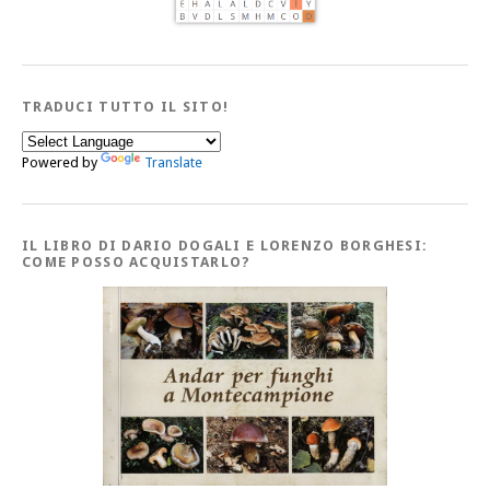
TRADUCI TUTTO IL SITO!
Powered by
Translate
IL LIBRO DI DARIO DOGALI E LORENZO BORGHESI:
COME POSSO ACQUISTARLO?