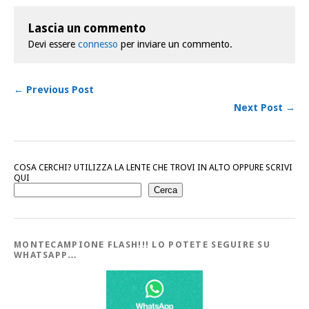
Lascia un commento
Devi essere
connesso
per inviare un commento.
← Previous Post
Next Post →
COSA CERCHI? UTILIZZA LA LENTE CHE TROVI IN ALTO OPPURE SCRIVI
QUI
Cerca
MONTECAMPIONE FLASH!!! LO POTETE SEGUIRE SU
WHATSAPP…