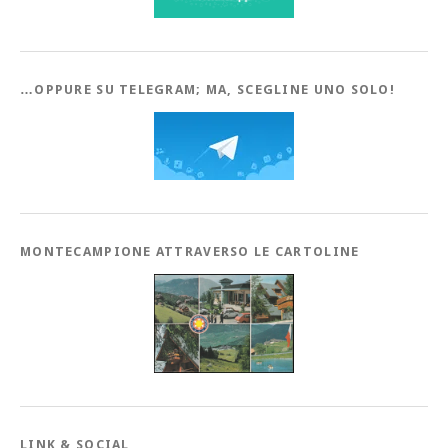
…OPPURE SU TELEGRAM; MA, SCEGLINE UNO SOLO!
MONTECAMPIONE ATTRAVERSO LE CARTOLINE
LINK & SOCIAL