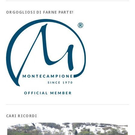
ORGOGLIOSI DI FARNE PARTE!
CARI RICORDI