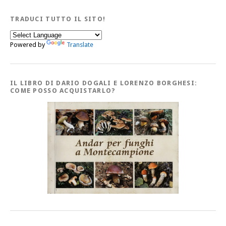
TRADUCI TUTTO IL SITO!
Powered by
Translate
IL LIBRO DI DARIO DOGALI E LORENZO BORGHESI:
COME POSSO ACQUISTARLO?