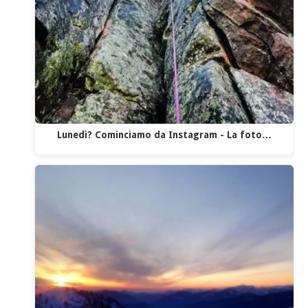
Lunedì? Cominciamo da Instagram - La foto…