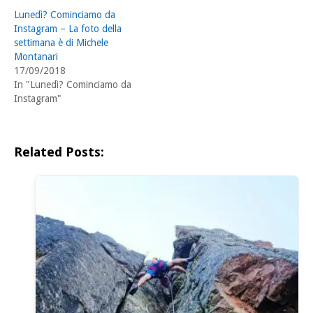
Lunedì? Cominciamo da
Instagram – La foto della
settimana è di Michele
Montanari
17/09/2018
In "Lunedì? Cominciamo da
Instagram"
Related Posts: