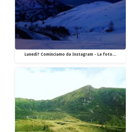
Lunedì? Cominciamo da Instagram - La foto…