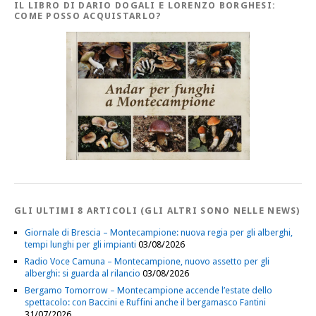
IL LIBRO DI DARIO DOGALI E LORENZO BORGHESI:
COME POSSO ACQUISTARLO?
GLI ULTIMI 8 ARTICOLI (GLI ALTRI SONO NELLE NEWS)
Giornale di Brescia – Montecampione: nuova regia per gli alberghi,
tempi lunghi per gli impianti
03/08/2026
Radio Voce Camuna – Montecampione, nuovo assetto per gli
alberghi: si guarda al rilancio
03/08/2026
Bergamo Tomorrow – Montecampione accende l’estate dello
spettacolo: con Baccini e Ruffini anche il bergamasco Fantini
31/07/2026