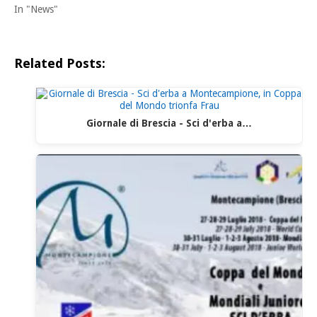
In "News"
Related Posts:
Giornale di Brescia - Sci d'erba a…