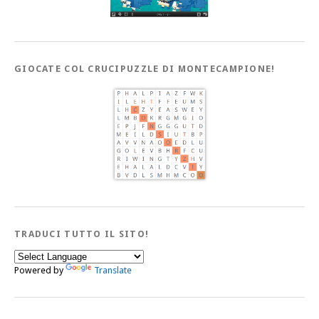
GIOCATE COL CRUCIPUZZLE DI MONTECAMPIONE!
TRADUCI TUTTO IL SITO!
Powered by
Translate