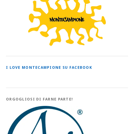
I LOVE MONTECAMPIONE SU FACEBOOK
ORGOGLIOSI DI FARNE PARTE!