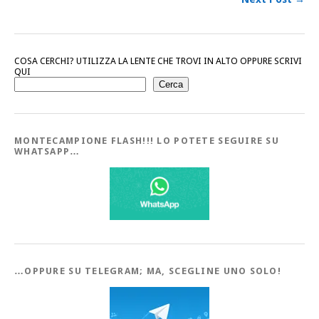
COSA CERCHI? UTILIZZA LA LENTE CHE TROVI IN ALTO OPPURE SCRIVI
QUI
Cerca
MONTECAMPIONE FLASH!!! LO POTETE SEGUIRE SU
WHATSAPP…
…OPPURE SU TELEGRAM; MA, SCEGLINE UNO SOLO!