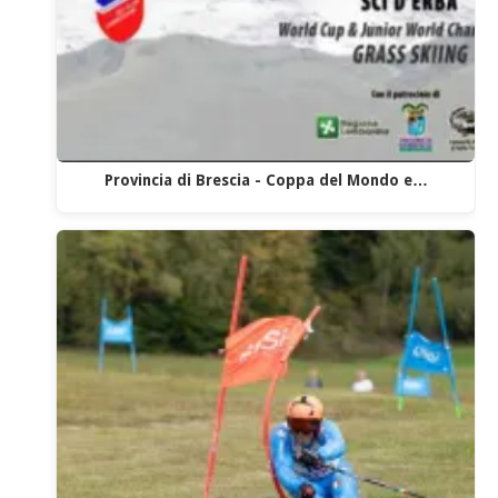
Provincia di Brescia - Coppa del Mondo e…