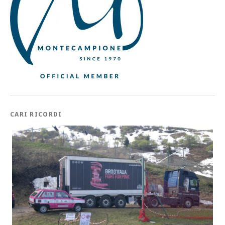
CARI RICORDI