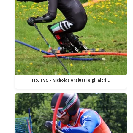
FISI FVG - Nicholas Anziutti e gli altri…