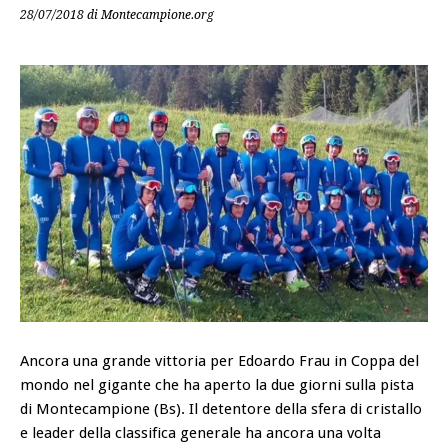
28/07/2018
di Montecampione.org
Ancora una grande vittoria per Edoardo Frau in Coppa del
mondo nel gigante che ha aperto la due giorni sulla pista
di Montecampione (Bs). Il detentore della sfera di cristallo
e leader della classifica generale ha ancora una volta