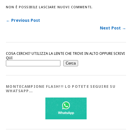
NON È POSSIBILE LASCIARE NUOVI COMMENTI.
← Previous Post
Next Post →
COSA CERCHI? UTILIZZA LA LENTE CHE TROVI IN ALTO OPPURE SCRIVI
QUI
Cerca
MONTECAMPIONE FLASH!!! LO POTETE SEGUIRE SU
WHATSAPP…