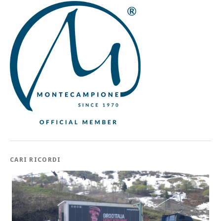
CARI RICORDI