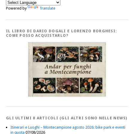
Powered by
Translate
IL LIBRO DI DARIO DOGALI E LORENZO BORGHESI:
COME POSSO ACQUISTARLO?
GLI ULTIMI 8 ARTICOLI (GLI ALTRI SONO NELLE NEWS)
Itinerari e Luoghi – Montecampione agosto 2026: bike park e eventi
in quota
07/08/2026