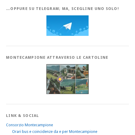
…OPPURE SU TELEGRAM; MA, SCEGLINE UNO SOLO!
MONTECAMPIONE ATTRAVERSO LE CARTOLINE
LINK & SOCIAL
Consorzio Montecampione
Orari bus e coincidenze da e per Montecampione