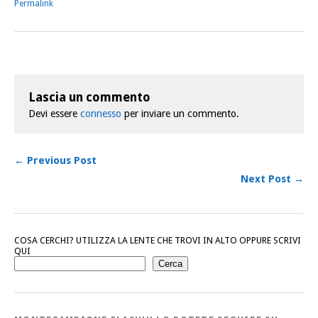
Permalink
Lascia un commento
Devi essere
connesso
per inviare un commento.
← Previous Post
Next Post →
COSA CERCHI? UTILIZZA LA LENTE CHE TROVI IN ALTO OPPURE SCRIVI
QUI
Cerca