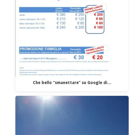
Che bello “smanettare” su Google di…