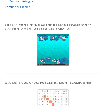
Pro Loco Artogne
Comune di Gianico
PUZZLE CON UN’IMMAGINE DI MONTECAMPIONE?
L’APPUNTAMENTO FISSO DEL SABATO!
GIOCATE COL CRUCIPUZZLE DI MONTECAMPIONE!