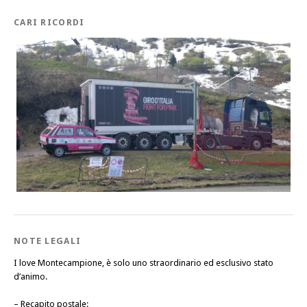
CARI RICORDI
NOTE LEGALI
I love Montecampione, è solo uno straordinario ed esclusivo stato
d’animo.
–
Recapito postale
: