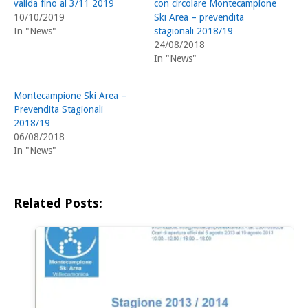
valida fino al 3/11 2019
con circolare Montecampione
10/10/2019
Ski Area – prevendita
In "News"
stagionali 2018/19
24/08/2018
In "News"
Montecampione Ski Area –
Prevendita Stagionali
2018/19
06/08/2018
In "News"
Related Posts: