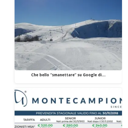
Che bello “smanettare” su Google di…