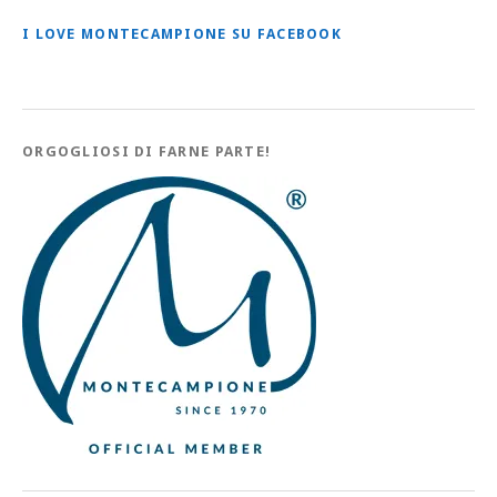
I LOVE MONTECAMPIONE SU FACEBOOK
ORGOGLIOSI DI FARNE PARTE!