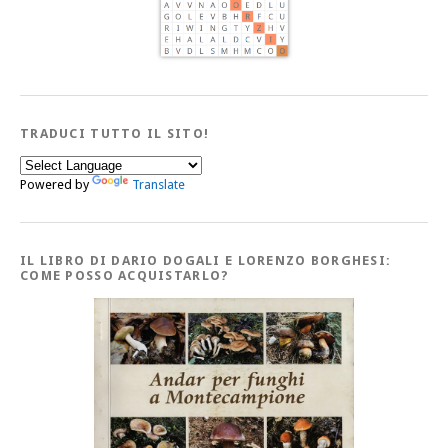
TRADUCI TUTTO IL SITO!
Powered by
Translate
IL LIBRO DI DARIO DOGALI E LORENZO BORGHESI:
COME POSSO ACQUISTARLO?