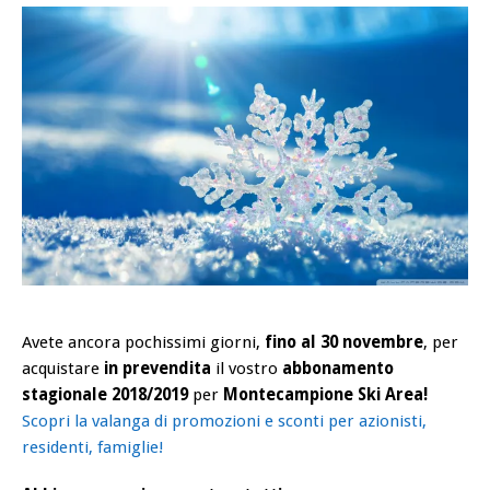
Avete ancora pochissimi giorni,
fino al 30 novembre
, per
acquistare
in prevendita
il vostro
abbonamento
stagionale 2018/2019
per
Montecampione Ski Area!
Scopri la valanga di promozioni e sconti per azionisti,
residenti, famiglie!