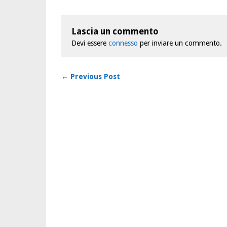
Lascia un commento
Devi essere
connesso
per inviare un commento.
← Previous Post