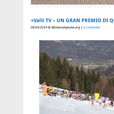
+Valli TV – UN GRAN PREMIO DI Q
06/03/2019
di Montecampione.org
|
0 commenti