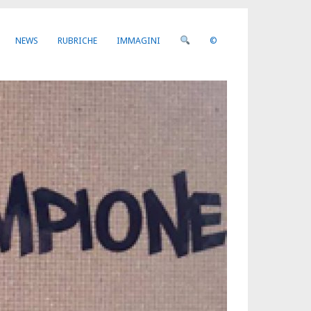
NEWS
RUBRICHE
IMMAGINI
©