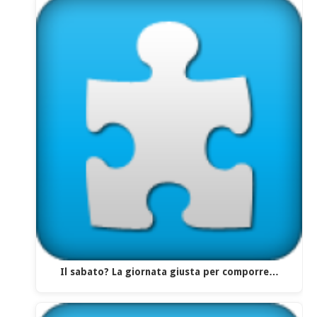
Il sabato? La giornata giusta per comporre…