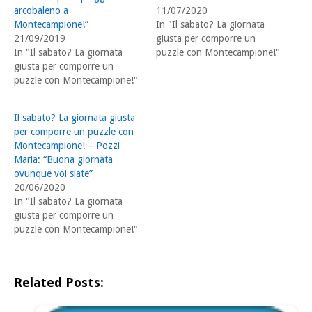
arcobaleno a
11/07/2020
Montecampione!”
In "Il sabato? La giornata
21/09/2019
giusta per comporre un
In "Il sabato? La giornata
puzzle con Montecampione!"
giusta per comporre un
puzzle con Montecampione!"
Il sabato? La giornata giusta
per comporre un puzzle con
Montecampione! – Pozzi
Maria: “Buona giornata
ovunque voi siate”
20/06/2020
In "Il sabato? La giornata
giusta per comporre un
puzzle con Montecampione!"
Related Posts: