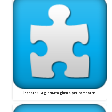
Il sabato? La giornata giusta per comporre…