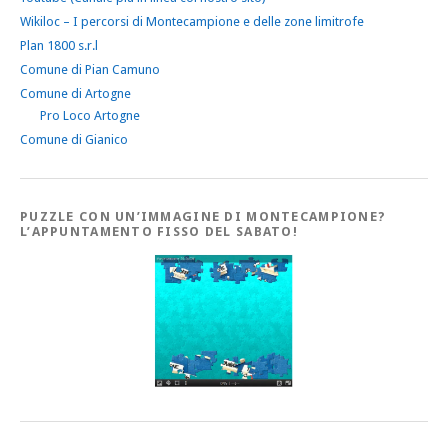
Wikiloc – I percorsi di Montecampione e delle zone limitrofe
Plan 1800 s.r.l
Comune di Pian Camuno
Comune di Artogne
Pro Loco Artogne
Comune di Gianico
PUZZLE CON UN’IMMAGINE DI MONTECAMPIONE?
L’APPUNTAMENTO FISSO DEL SABATO!