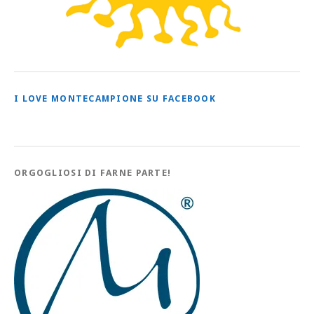
I LOVE MONTECAMPIONE SU FACEBOOK
ORGOGLIOSI DI FARNE PARTE!