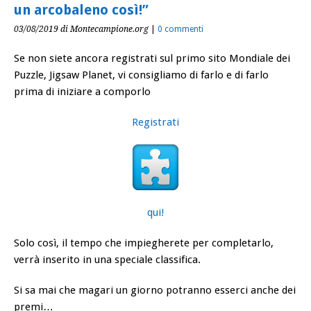
un arcobaleno così!”
03/08/2019
di Montecampione.org
|
0 commenti
Se non siete ancora registrati sul primo sito Mondiale dei
Puzzle, Jigsaw Planet, vi consigliamo di farlo e di farlo
prima di iniziare a comporlo
Registrati
qui!
Solo così, il tempo che impiegherete per completarlo,
verrà inserito in una speciale classifica.
Si sa mai che magari un giorno potranno esserci anche dei
premi…