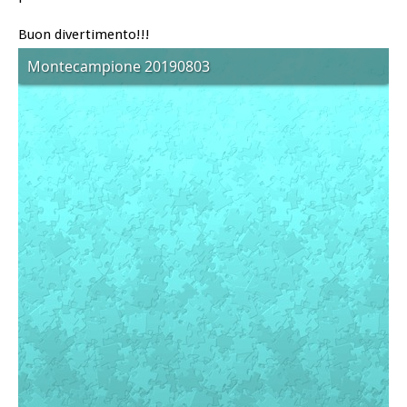
Buon divertimento!!!