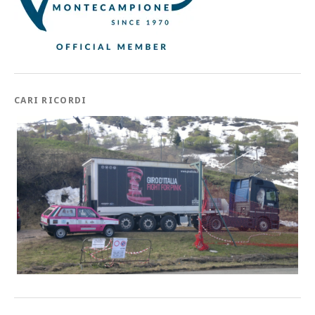
CARI RICORDI