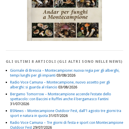
GLI ULTIMI 8 ARTICOLI (GLI ALTRI SONO NELLE NEWS)
Giornale di Brescia – Montecampione: nuova regia per gli alberghi,
tempi lunghi per gli impianti
03/08/2026
Radio Voce Camuna – Montecampione, nuovo assetto per gli
alberghi: si guarda al rilancio
03/08/2026
Bergamo Tomorrow – Montecampione accende l’estate dello
spettacolo: con Baccini e Ruffini anche il bergamasco Fantini
31/07/2026
BSNews – Montecampione Outdoor Fest, dall’1 agosto tre giorni tra
sport e natura in quota
31/07/2026
Radio Voce Camuna – Tre giorni di festa e sport con Montecampione
Outdoor Fest
29/07/2026