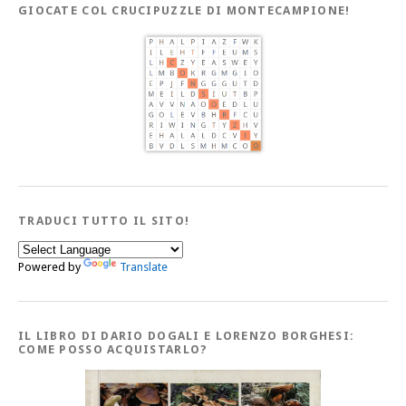
GIOCATE COL CRUCIPUZZLE DI MONTECAMPIONE!
TRADUCI TUTTO IL SITO!
Powered by
Translate
IL LIBRO DI DARIO DOGALI E LORENZO BORGHESI:
COME POSSO ACQUISTARLO?