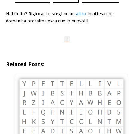
Hai finito? Rigiocaci o scegline un
altro
in attesa che
domenica prossima esca quello nuovo!!!
Related Posts: