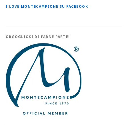
I LOVE MONTECAMPIONE SU FACEBOOK
ORGOGLIOSI DI FARNE PARTE!