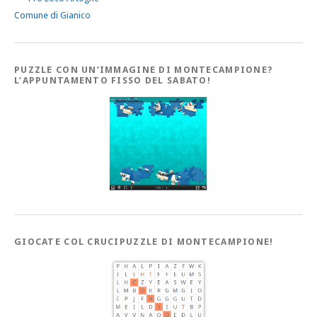
Comune di Gianico
PUZZLE CON UN’IMMAGINE DI MONTECAMPIONE?
L’APPUNTAMENTO FISSO DEL SABATO!
GIOCATE COL CRUCIPUZZLE DI MONTECAMPIONE!