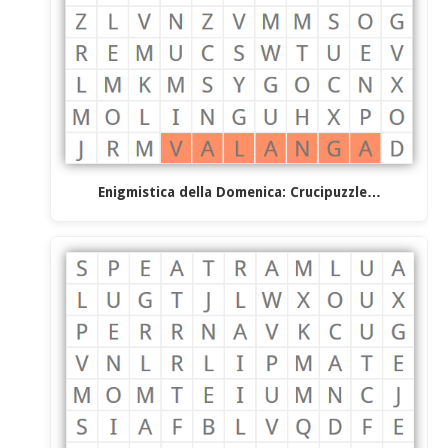
Enigmistica della Domenica: Crucipuzzle…