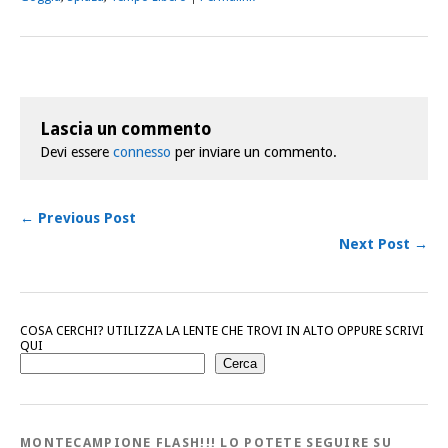
Lascia un commento
Devi essere
connesso
per inviare un commento.
← Previous Post
Next Post →
COSA CERCHI? UTILIZZA LA LENTE CHE TROVI IN ALTO OPPURE SCRIVI
QUI
Cerca
MONTECAMPIONE FLASH!!! LO POTETE SEGUIRE SU