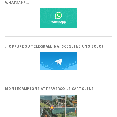
WHATSAPP…
…OPPURE SU TELEGRAM; MA, SCEGLINE UNO SOLO!
MONTECAMPIONE ATTRAVERSO LE CARTOLINE