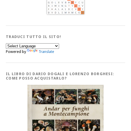
TRADUCI TUTTO IL SITO!
Powered by
Translate
IL LIBRO DI DARIO DOGALI E LORENZO BORGHESI:
COME POSSO ACQUISTARLO?