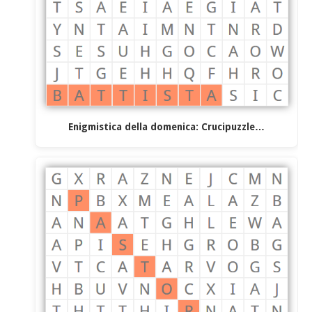
Enigmistica della domenica: Crucipuzzle…