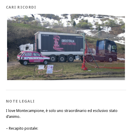
CARI RICORDI
NOTE LEGALI
I love Montecampione, è solo uno straordinario ed esclusivo stato
d’animo.
–
Recapito postale
: