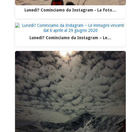
Lunedì? Cominciamo da Instagram - La foto…
Lunedi? Cominciamo da Instagram – Le…