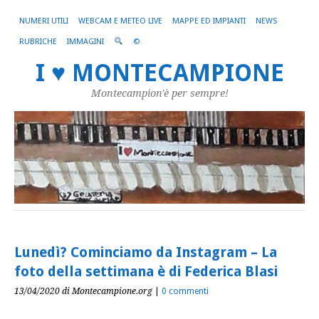
NUMERI UTILI
WEBCAM E METEO LIVE
MAPPE ED IMPIANTI
NEWS
RUBRICHE
IMMAGINI
©
I ♥ MONTECAMPIONE
Montecampion'è per sempre!
Lunedì? Cominciamo da Instagram – La
foto della settimana è di Federica Blasi
13/04/2020
di Montecampione.org
|
0 commenti