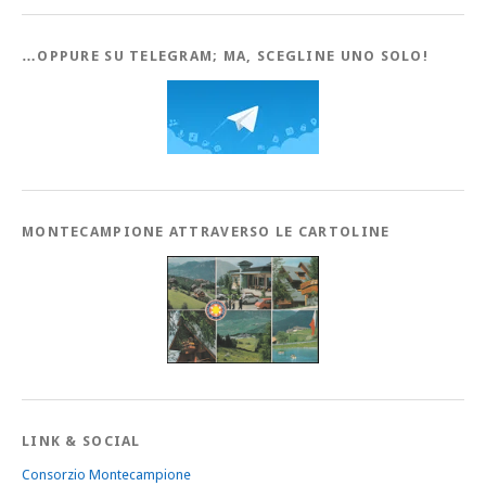
…OPPURE SU TELEGRAM; MA, SCEGLINE UNO SOLO!
MONTECAMPIONE ATTRAVERSO LE CARTOLINE
LINK & SOCIAL
Consorzio Montecampione