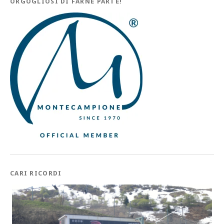
ORGOGLIOSI DI FARNE PARTE!
CARI RICORDI