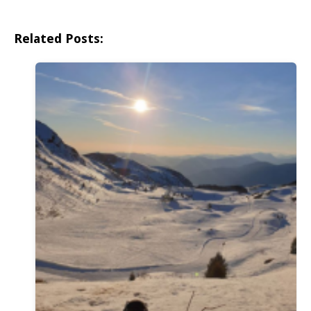
Related Posts: