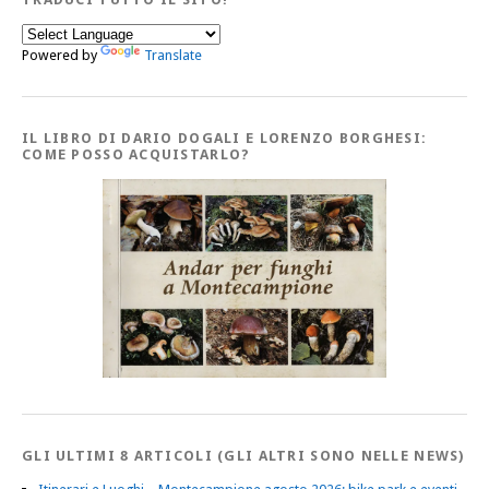
Powered by
Translate
IL LIBRO DI DARIO DOGALI E LORENZO BORGHESI:
COME POSSO ACQUISTARLO?
GLI ULTIMI 8 ARTICOLI (GLI ALTRI SONO NELLE NEWS)