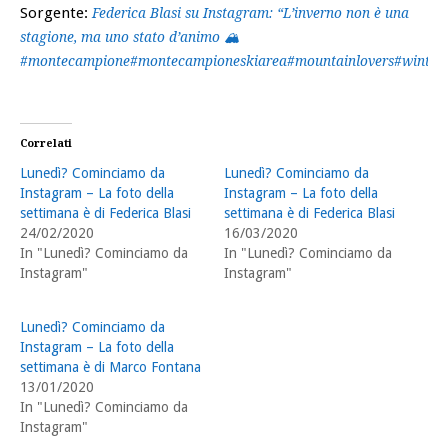
Sorgente:
Federica Blasi su Instagram: “L’inverno non è una
stagione, ma uno stato d’animo 🏔
#montecampione#montecampioneskiarea#mountainlovers#winter
Correlati
Lunedì? Cominciamo da
Lunedì? Cominciamo da
Instagram – La foto della
Instagram – La foto della
settimana è di Federica Blasi
settimana è di Federica Blasi
24/02/2020
16/03/2020
In "Lunedì? Cominciamo da
In "Lunedì? Cominciamo da
Instagram"
Instagram"
Lunedì? Cominciamo da
Instagram – La foto della
settimana è di Marco Fontana
13/01/2020
In "Lunedì? Cominciamo da
Instagram"