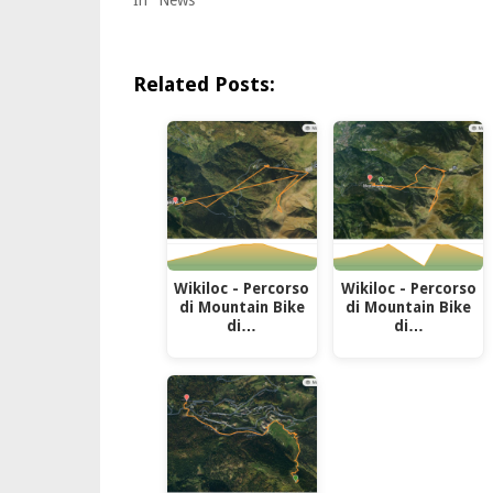
Related Posts:
Wikiloc - Percorso
Wikiloc - Percorso
di Mountain Bike
di Mountain Bike
di…
di…