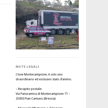
NOTE LEGALI
I love Montecampione, è solo uno
straordinario ed esclusivo stato d’animo.
–
Recapito postale
:
Via Panoramica di Montecampione 71 –
25050 Pian Camuno (Brescia)