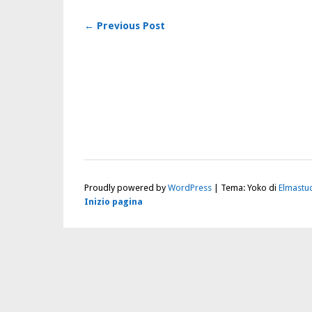
← Previous Post
Proudly powered by
WordPress
|
Tema: Yoko di
Elmastu
Inizio pagina