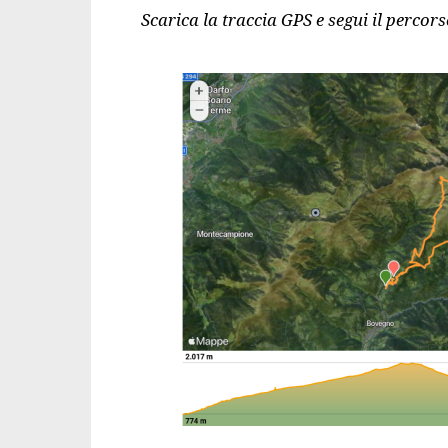
Scarica la traccia GPS e segui il percor