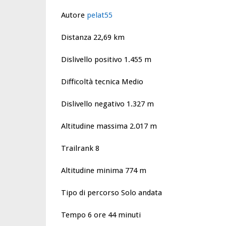
Autore
pelat55
Distanza 22,69 km
Dislivello positivo 1.455 m
Difficoltà tecnica Medio
Dislivello negativo 1.327 m
Altitudine massima 2.017 m
Trailrank 8
Altitudine minima 774 m
Tipo di percorso Solo andata
Tempo 6 ore 44 minuti