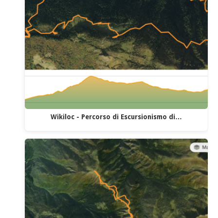
Wikiloc - Percorso di Escursionismo di…