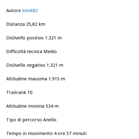
Autore
lotek82
Distanza 25,82 km
Dislivello positivo 1.321 m
Difficoltà tecnica Medio
Dislivello negativo 1.321 m
Altitudine massima 1.915 m
Trailrank 10
Altitudine minima 534 m
Tipo di percorso Anello
Tempo in movimento 4 ore 57 minuti