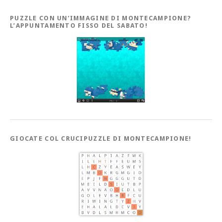
PUZZLE CON UN’IMMAGINE DI MONTECAMPIONE?
L’APPUNTAMENTO FISSO DEL SABATO!
GIOCATE COL CRUCIPUZZLE DI MONTECAMPIONE!