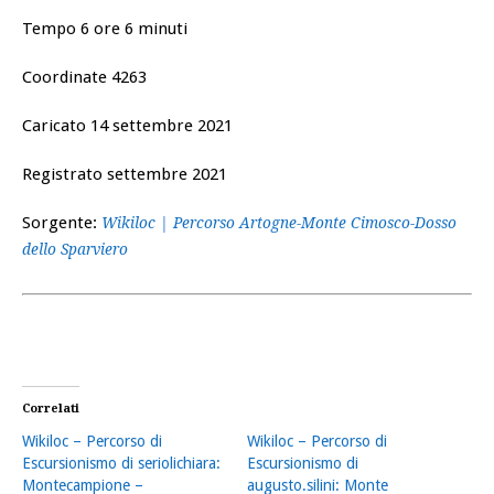
Tempo 6 ore 6 minuti
Coordinate 4263
Caricato 14 settembre 2021
Registrato settembre 2021
Sorgente:
Wikiloc | Percorso Artogne-Monte Cimosco-Dosso
dello Sparviero
Correlati
Wikiloc – Percorso di
Wikiloc – Percorso di
Escursionismo di seriolichiara:
Escursionismo di
Montecampione –
augusto.silini: Monte