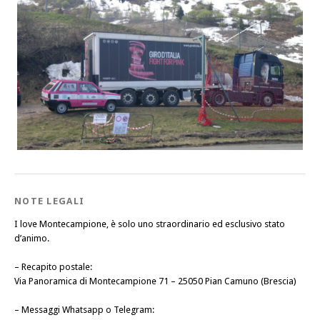
NOTE LEGALI
I love Montecampione, è solo uno straordinario ed esclusivo stato
d’animo.
–
Recapito postale
:
Via Panoramica di Montecampione 71 – 25050 Pian Camuno (Brescia)
–
Messaggi Whatsapp o Telegram
: