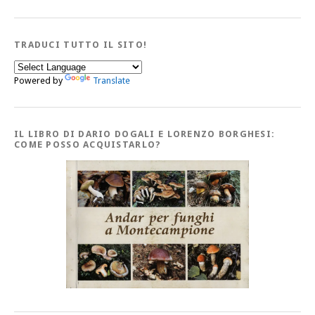
TRADUCI TUTTO IL SITO!
Powered by
Translate
IL LIBRO DI DARIO DOGALI E LORENZO BORGHESI:
COME POSSO ACQUISTARLO?