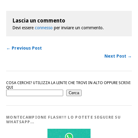
Lascia un commento
Devi essere
connesso
per inviare un commento.
← Previous Post
Next Post →
COSA CERCHI? UTILIZZA LA LENTE CHE TROVI IN ALTO OPPURE SCRIVI
QUI
Cerca
MONTECAMPIONE FLASH!!! LO POTETE SEGUIRE SU
WHATSAPP…