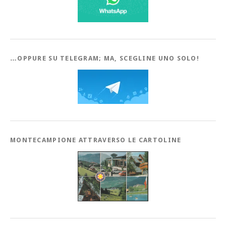
…OPPURE SU TELEGRAM; MA, SCEGLINE UNO SOLO!
MONTECAMPIONE ATTRAVERSO LE CARTOLINE