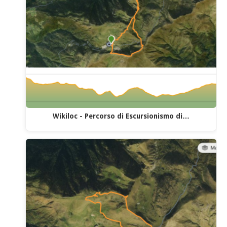
Wikiloc - Percorso di Escursionismo di…