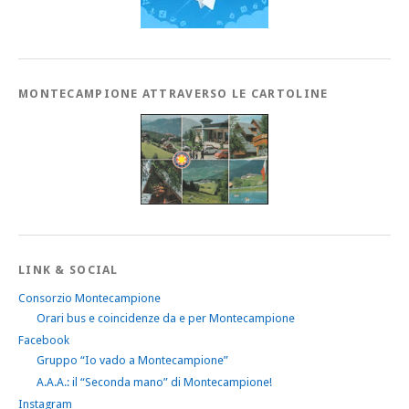
MONTECAMPIONE ATTRAVERSO LE CARTOLINE
LINK & SOCIAL
Consorzio Montecampione
Orari bus e coincidenze da e per Montecampione
Facebook
Gruppo “Io vado a Montecampione”
A.A.A.: il “Seconda mano” di Montecampione!
Instagram