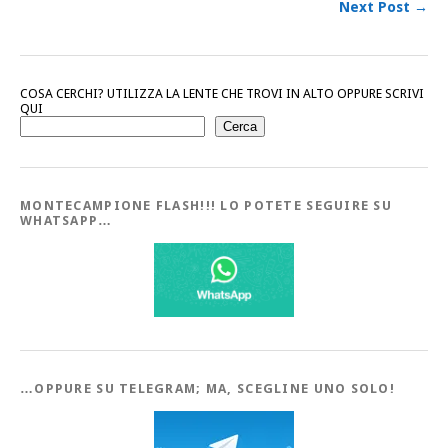
Next Post →
COSA CERCHI? UTILIZZA LA LENTE CHE TROVI IN ALTO OPPURE SCRIVI
QUI
Cerca
MONTECAMPIONE FLASH!!! LO POTETE SEGUIRE SU
WHATSAPP…
…OPPURE SU TELEGRAM; MA, SCEGLINE UNO SOLO!