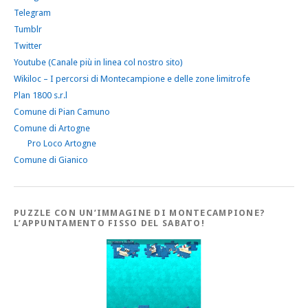
Telegram
Tumblr
Twitter
Youtube (Canale più in linea col nostro sito)
Wikiloc – I percorsi di Montecampione e delle zone limitrofe
Plan 1800 s.r.l
Comune di Pian Camuno
Comune di Artogne
Pro Loco Artogne
Comune di Gianico
PUZZLE CON UN’IMMAGINE DI MONTECAMPIONE?
L’APPUNTAMENTO FISSO DEL SABATO!