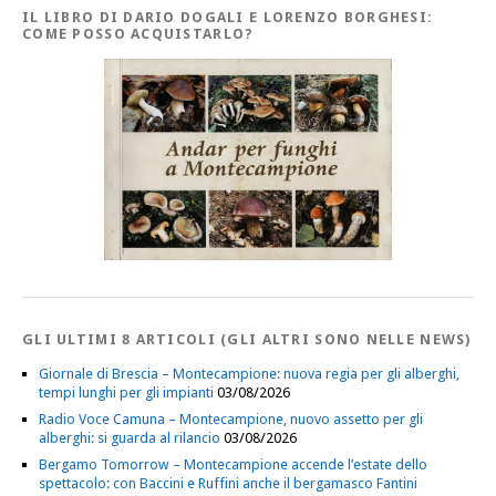
IL LIBRO DI DARIO DOGALI E LORENZO BORGHESI:
COME POSSO ACQUISTARLO?
GLI ULTIMI 8 ARTICOLI (GLI ALTRI SONO NELLE NEWS)
Giornale di Brescia – Montecampione: nuova regia per gli alberghi,
tempi lunghi per gli impianti
03/08/2026
Radio Voce Camuna – Montecampione, nuovo assetto per gli
alberghi: si guarda al rilancio
03/08/2026
Bergamo Tomorrow – Montecampione accende l’estate dello
spettacolo: con Baccini e Ruffini anche il bergamasco Fantini