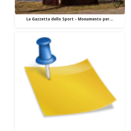
La Gazzetta dello Sport - Monumento per…