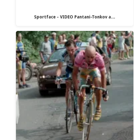
Sportface - VIDEO Pantani-Tonkov a…