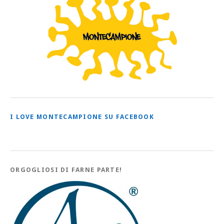
I LOVE MONTECAMPIONE SU FACEBOOK
ORGOGLIOSI DI FARNE PARTE!