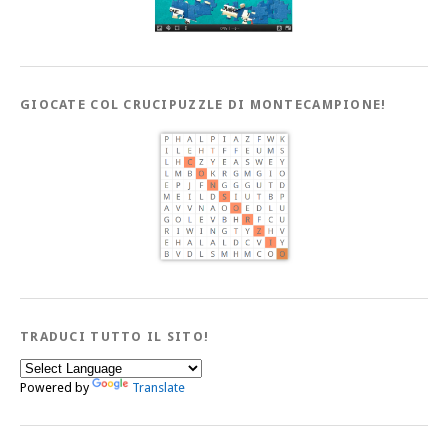
GIOCATE COL CRUCIPUZZLE DI MONTECAMPIONE!
TRADUCI TUTTO IL SITO!
Powered by
Translate