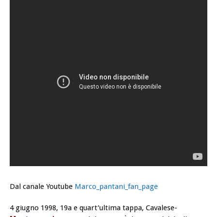
Dal canale Youtube
Marco_pantani_fan_page
4 giugno 1998, 19a e quart’ultima tappa, Cavalese-