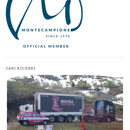
CARI RICORDI