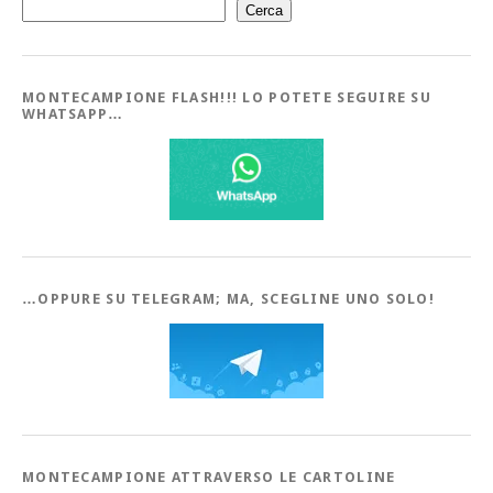
Cerca
MONTECAMPIONE FLASH!!! LO POTETE SEGUIRE SU
WHATSAPP…
…OPPURE SU TELEGRAM; MA, SCEGLINE UNO SOLO!
MONTECAMPIONE ATTRAVERSO LE CARTOLINE