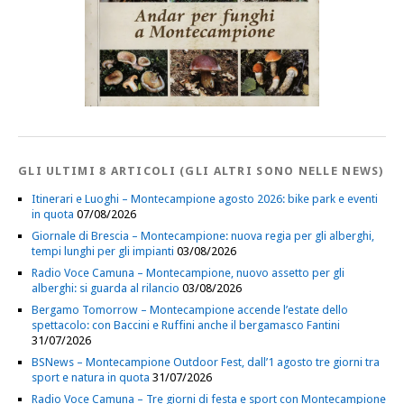
GLI ULTIMI 8 ARTICOLI (GLI ALTRI SONO NELLE NEWS)
Itinerari e Luoghi – Montecampione agosto 2026: bike park e eventi
in quota
07/08/2026
Giornale di Brescia – Montecampione: nuova regia per gli alberghi,
tempi lunghi per gli impianti
03/08/2026
Radio Voce Camuna – Montecampione, nuovo assetto per gli
alberghi: si guarda al rilancio
03/08/2026
Bergamo Tomorrow – Montecampione accende l’estate dello
spettacolo: con Baccini e Ruffini anche il bergamasco Fantini
31/07/2026
BSNews – Montecampione Outdoor Fest, dall’1 agosto tre giorni tra
sport e natura in quota
31/07/2026
Radio Voce Camuna – Tre giorni di festa e sport con Montecampione