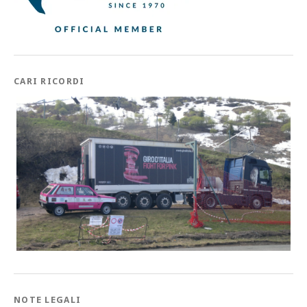
CARI RICORDI
NOTE LEGALI