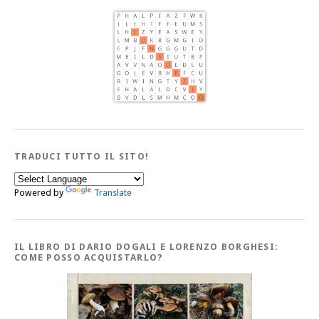
TRADUCI TUTTO IL SITO!
Powered by
Translate
IL LIBRO DI DARIO DOGALI E LORENZO BORGHESI:
COME POSSO ACQUISTARLO?