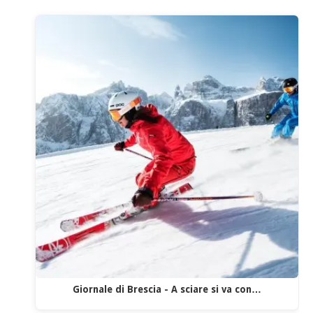
Giornale di Brescia - A sciare si va con…