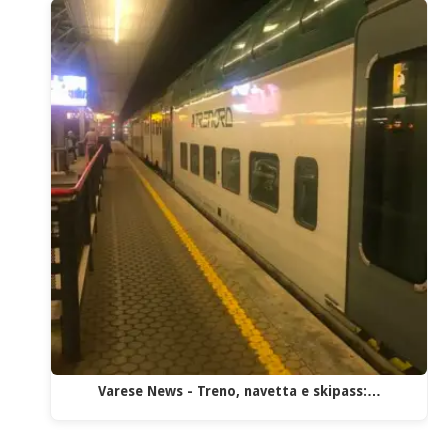
Varese News - Treno, navetta e skipass:…