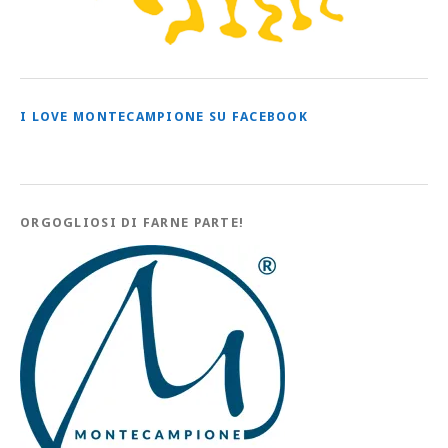
I LOVE MONTECAMPIONE SU FACEBOOK
ORGOGLIOSI DI FARNE PARTE!