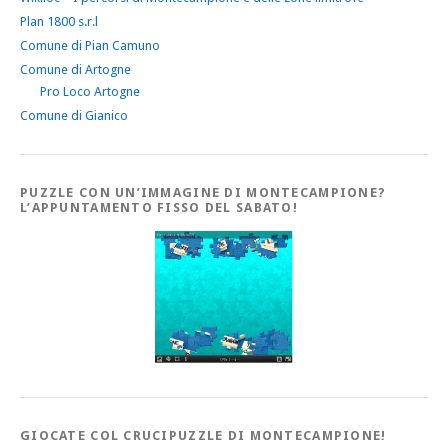
Plan 1800 s.r.l
Comune di Pian Camuno
Comune di Artogne
Pro Loco Artogne
Comune di Gianico
PUZZLE CON UN’IMMAGINE DI MONTECAMPIONE?
L’APPUNTAMENTO FISSO DEL SABATO!
GIOCATE COL CRUCIPUZZLE DI MONTECAMPIONE!