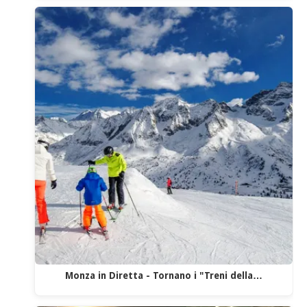
Monza in Diretta - Tornano i "Treni della…