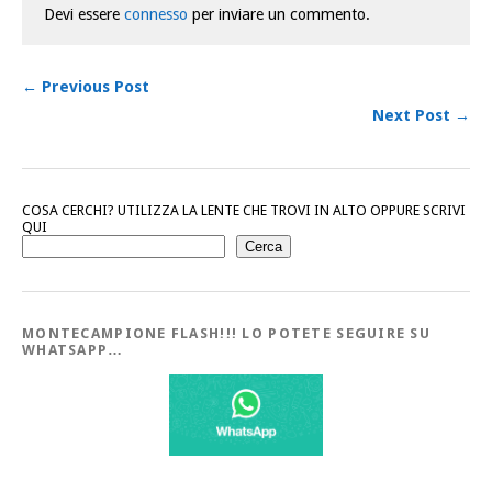
Devi essere
connesso
per inviare un commento.
← Previous Post
Next Post →
COSA CERCHI? UTILIZZA LA LENTE CHE TROVI IN ALTO OPPURE SCRIVI
QUI
Cerca
MONTECAMPIONE FLASH!!! LO POTETE SEGUIRE SU
WHATSAPP…