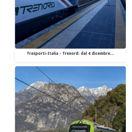
Trasporti-Italia - Trenord: dal 4 dicembre…