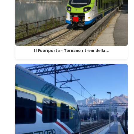
Il Fuoriporta - Tornano i treni della…