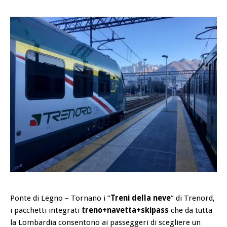
Ponte di Legno – Tornano i “
Treni della neve
” di Trenord,
i pacchetti integrati
treno+navetta+skipass
che da tutta
la Lombardia consentono ai passeggeri di scegliere un