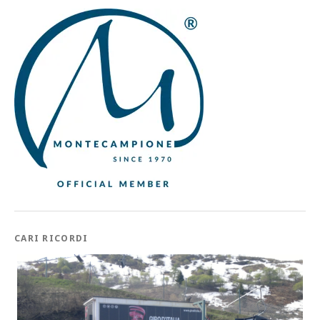
CARI RICORDI