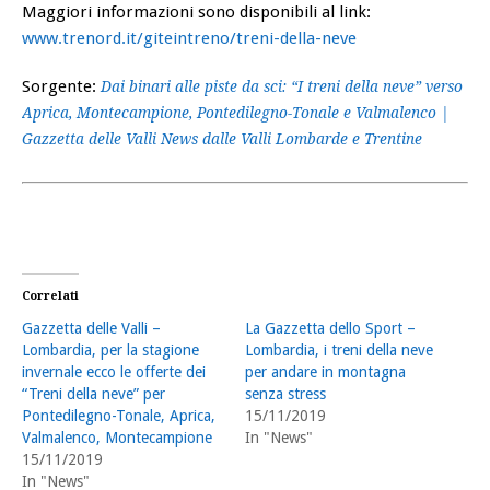
Maggiori informazioni sono disponibili al link:
www.trenord.it/giteintreno/treni-della-neve
Sorgente:
Dai binari alle piste da sci: “I treni della neve” verso
Aprica, Montecampione, Pontedilegno-Tonale e Valmalenco |
Gazzetta delle Valli News dalle Valli Lombarde e Trentine
Correlati
Gazzetta delle Valli –
La Gazzetta dello Sport –
Lombardia, per la stagione
Lombardia, i treni della neve
invernale ecco le offerte dei
per andare in montagna
“Treni della neve” per
senza stress
Pontedilegno-Tonale, Aprica,
15/11/2019
Valmalenco, Montecampione
In "News"
15/11/2019
In "News"