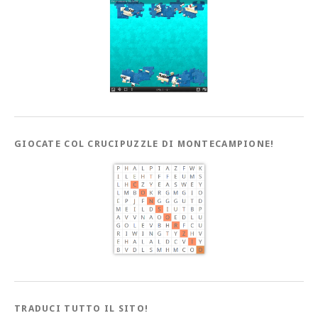
GIOCATE COL CRUCIPUZZLE DI MONTECAMPIONE!
TRADUCI TUTTO IL SITO!