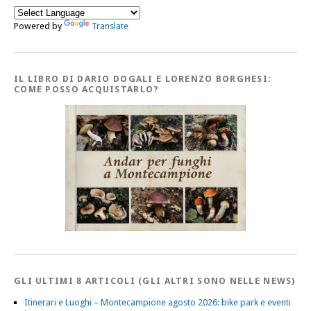
Powered by
Translate
IL LIBRO DI DARIO DOGALI E LORENZO BORGHESI:
COME POSSO ACQUISTARLO?
GLI ULTIMI 8 ARTICOLI (GLI ALTRI SONO NELLE NEWS)
Itinerari e Luoghi – Montecampione agosto 2026: bike park e eventi