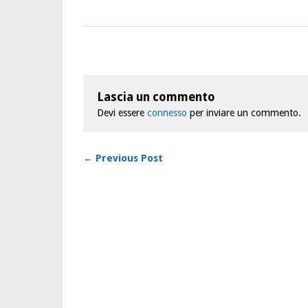
Lascia un commento
Devi essere
connesso
per inviare un commento.
← Previous Post