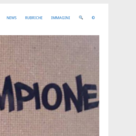
NEWS
RUBRICHE
IMMAGINI
©