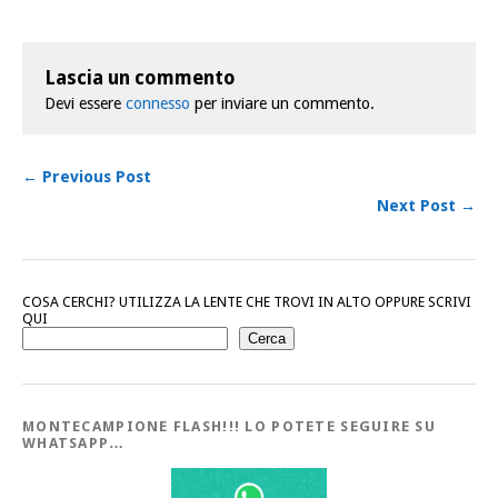
Lascia un commento
Devi essere
connesso
per inviare un commento.
← Previous Post
Next Post →
COSA CERCHI? UTILIZZA LA LENTE CHE TROVI IN ALTO OPPURE SCRIVI
QUI
Cerca
MONTECAMPIONE FLASH!!! LO POTETE SEGUIRE SU
WHATSAPP…