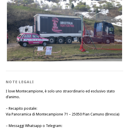
NOTE LEGALI
I love Montecampione, è solo uno straordinario ed esclusivo stato
d’animo.
–
Recapito postale
:
Via Panoramica di Montecampione 71 – 25050 Pian Camuno (Brescia)
–
Messaggi Whatsapp o Telegram
: