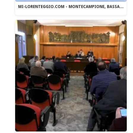
MI-LORENTEGGIO.COM - MONTECAMPIONE, BASSA…