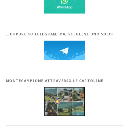
…OPPURE SU TELEGRAM; MA, SCEGLINE UNO SOLO!
MONTECAMPIONE ATTRAVERSO LE CARTOLINE