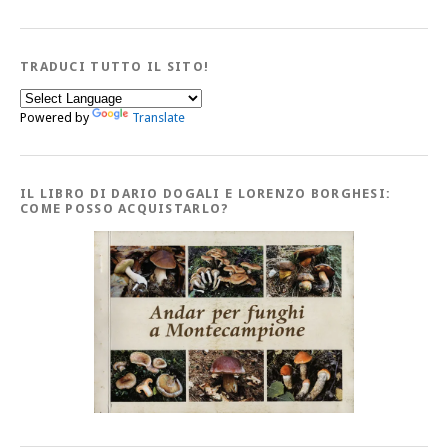
TRADUCI TUTTO IL SITO!
Powered by
Translate
IL LIBRO DI DARIO DOGALI E LORENZO BORGHESI:
COME POSSO ACQUISTARLO?