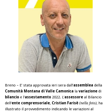
Breno – E’ stata approvata ieri sera dall’
assemblea
della
Comunità Montana di Valle Camonica
la
variazione
di
bilancio
e l’
assestamento
2022. L’
assessore
al Bilancio
dell’
ente comprensoriale
,
Cristian Farisè
ha
(nella foto),
illustrato il provvedimento indicando le variazioni al