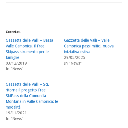
Correlati
Gazzetta delle Valli – Bassa
Gazzetta delle Valli – Valle
Valle Camonica, il Free
Camonica passi mitici, nuova
Skipass strumento per le
iniziativa estiva
famiglie
29/05/2025
03/12/2019
In "News"
In "News"
Gazzetta delle Valli – Sci,
ritorna il progetto Free
SkiPass della Comunità
Montana in Valle Camonica: le
modalità
19/11/2021
In "News"