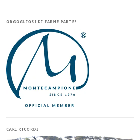
ORGOGLIOSI DI FARNE PARTE!
CARI RICORDI