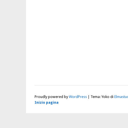
Proudly powered by
WordPress
|
Tema: Yoko di
Elmastu
Inizio pagina