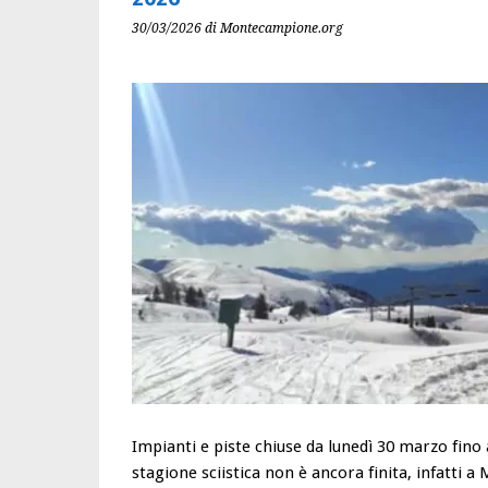
30/03/2026
di Montecampione.org
Impianti e piste chiuse da lunedì 30 marzo fino
stagione sciistica non è ancora finita, infatti