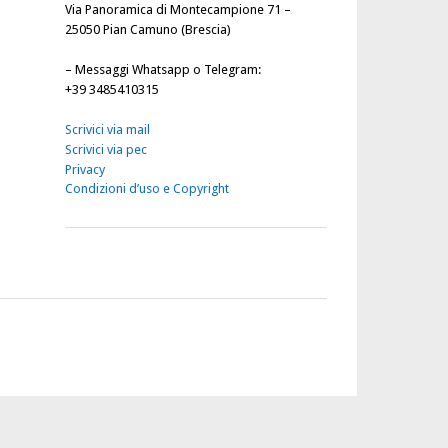
Via Panoramica di Montecampione 71 –
25050 Pian Camuno (Brescia)
–
Messaggi Whatsapp o Telegram
:
+39 3485410315
Scrivici via mail
Scrivici via pec
Privacy
Condizioni d’uso e Copyright