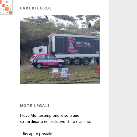
CARI RICORDI
NOTE LEGALI
I love Montecampione, è solo uno
straordinario ed esclusivo stato d’animo.
–
Recapito postale
: