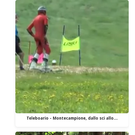
Teleboario - Montecampione, dallo sci allo…