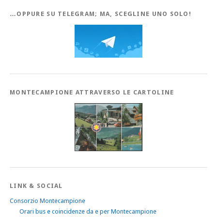
…OPPURE SU TELEGRAM; MA, SCEGLINE UNO SOLO!
MONTECAMPIONE ATTRAVERSO LE CARTOLINE
LINK & SOCIAL
Consorzio Montecampione
Orari bus e coincidenze da e per Montecampione