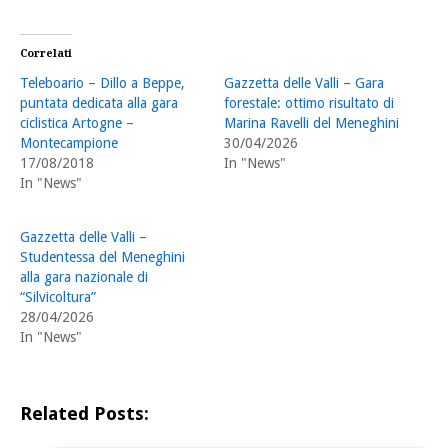
Correlati
Teleboario – Dillo a Beppe,
Gazzetta delle Valli – Gara
puntata dedicata alla gara
forestale: ottimo risultato di
ciclistica Artogne –
Marina Ravelli del Meneghini
Montecampione
30/04/2026
17/08/2018
In "News"
In "News"
Gazzetta delle Valli –
Studentessa del Meneghini
alla gara nazionale di
“Silvicoltura”
28/04/2026
In "News"
Related Posts: