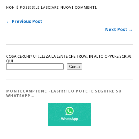
NON È POSSIBILE LASCIARE NUOVI COMMENTI.
← Previous Post
Next Post →
COSA CERCHI? UTILIZZA LA LENTE CHE TROVI IN ALTO OPPURE SCRIVI
QUI
Cerca
MONTECAMPIONE FLASH!!! LO POTETE SEGUIRE SU
WHATSAPP…