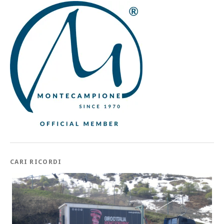
CARI RICORDI