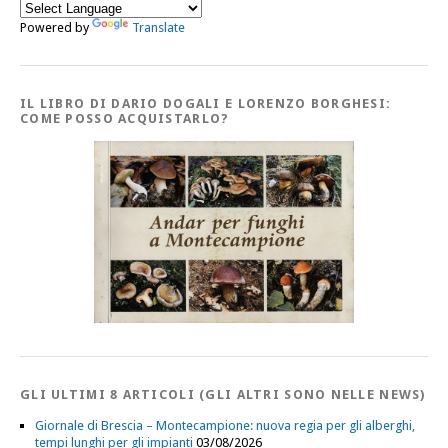
Powered by
Translate
IL LIBRO DI DARIO DOGALI E LORENZO BORGHESI:
COME POSSO ACQUISTARLO?
GLI ULTIMI 8 ARTICOLI (GLI ALTRI SONO NELLE NEWS)
Giornale di Brescia – Montecampione: nuova regia per gli alberghi,
tempi lunghi per gli impianti
03/08/2026