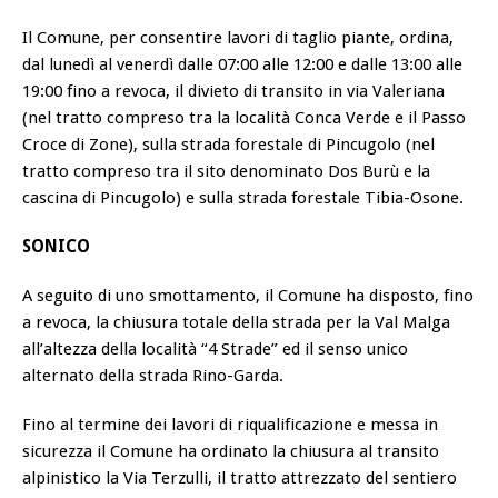
Il Comune, per consentire lavori di taglio piante, ordina,
dal lunedì al venerdì dalle 07:00 alle 12:00 e dalle 13:00 alle
19:00 fino a revoca, il divieto di transito in via Valeriana
(nel tratto compreso tra la località Conca Verde e il Passo
Croce di Zone), sulla strada forestale di Pincugolo (nel
tratto compreso tra il sito denominato Dos Burù e la
cascina di Pincugolo) e sulla strada forestale Tibia-Osone.
SONICO
A seguito di uno smottamento, il Comune ha disposto, fino
a revoca, la chiusura totale della strada per la Val Malga
all’altezza della località “4 Strade” ed il senso unico
alternato della strada Rino-Garda.
Fino al termine dei lavori di riqualificazione e messa in
sicurezza il Comune ha ordinato la chiusura al transito
alpinistico la Via Terzulli, il tratto attrezzato del sentiero