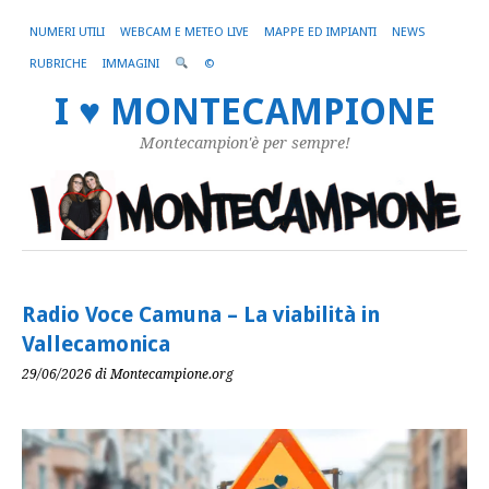
NUMERI UTILI
WEBCAM E METEO LIVE
MAPPE ED IMPIANTI
NEWS
RUBRICHE
IMMAGINI
©
I ♥ MONTECAMPIONE
Montecampion'è per sempre!
Radio Voce Camuna – La viabilità in
Vallecamonica
29/06/2026
di Montecampione.org