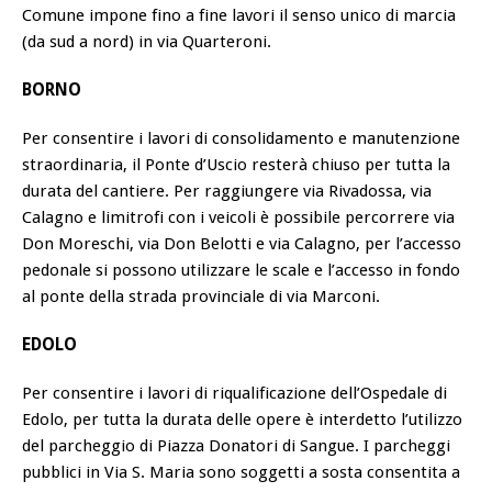
Comune impone fino a fine lavori il senso unico di marcia
(da sud a nord) in via Quarteroni.
BORNO
Per consentire i lavori di consolidamento e manutenzione
straordinaria, il Ponte d’Uscio resterà chiuso per tutta la
durata del cantiere. Per raggiungere via Rivadossa, via
Calagno e limitrofi con i veicoli è possibile percorrere via
Don Moreschi, via Don Belotti e via Calagno, per l’accesso
pedonale si possono utilizzare le scale e l’accesso in fondo
al ponte della strada provinciale di via Marconi.
EDOLO
Per consentire i lavori di riqualificazione dell’Ospedale di
Edolo, per tutta la durata delle opere è interdetto l’utilizzo
del parcheggio di Piazza Donatori di Sangue. I parcheggi
pubblici in Via S. Maria sono soggetti a sosta consentita a