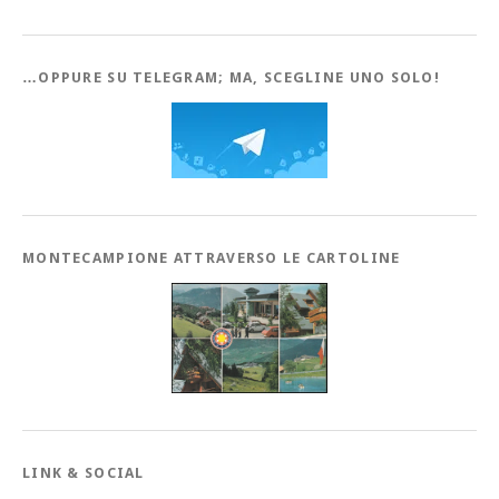
…OPPURE SU TELEGRAM; MA, SCEGLINE UNO SOLO!
MONTECAMPIONE ATTRAVERSO LE CARTOLINE
LINK & SOCIAL