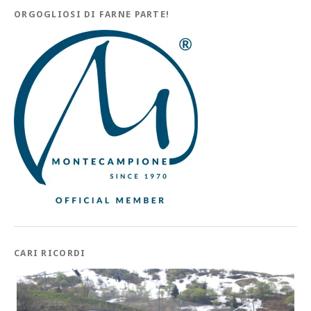
ORGOGLIOSI DI FARNE PARTE!
CARI RICORDI