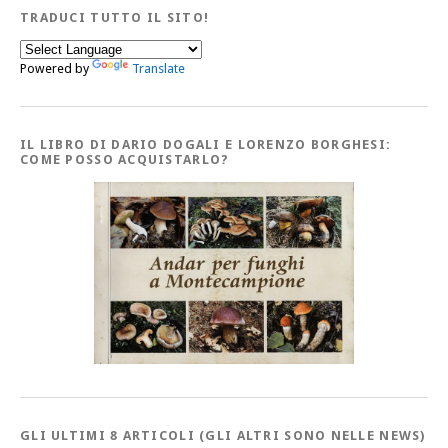
TRADUCI TUTTO IL SITO!
Powered by
Translate
IL LIBRO DI DARIO DOGALI E LORENZO BORGHESI:
COME POSSO ACQUISTARLO?
GLI ULTIMI 8 ARTICOLI (GLI ALTRI SONO NELLE NEWS)