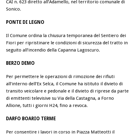
CAI n. 623 diretto all’Adamello, nel territorio comunale di
Sonico.
PONTE DI LEGNO
Il Comune ordina la chiusura temporanea del Sentiero dei
Fiori per ripristinare le condizioni di sicurezza del tratto in
seguito all’incendio della Capanna Lagoscuro.
BERZO DEMO
Per permettere le operazioni di rimozione dei rifiuti
all’interno dell’Ex Selca, il Comune ha istituto il divieto di
transito veicolare e pedonale e il divieto di riprese da parte
di emittenti televisive su Via della Castagna, a Forno
Allione, tutti i giorni H24, fino a revoca.
DARFO BOARIO TERME
Per consentire i lavori in corso in Piazza Matteotti il