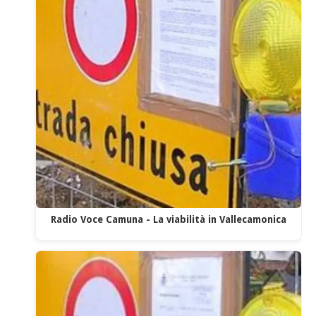
Radio Voce Camuna - La viabilità in Vallecamonica