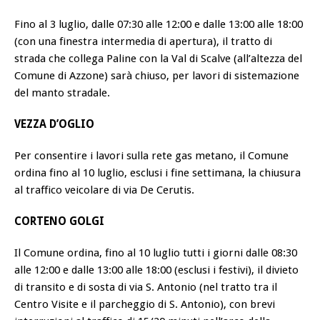
Fino al 3 luglio, dalle 07:30 alle 12:00 e dalle 13:00 alle 18:00
(con una finestra intermedia di apertura), il tratto di
strada che collega Paline con la Val di Scalve (all’altezza del
Comune di Azzone) sarà chiuso, per lavori di sistemazione
del manto stradale.
VEZZA D’OGLIO
Per consentire i lavori sulla rete gas metano, il Comune
ordina fino al 10 luglio, esclusi i fine settimana, la chiusura
al traffico veicolare di via De Cerutis.
CORTENO GOLGI
Il Comune ordina, fino al 10 luglio tutti i giorni dalle 08:30
alle 12:00 e dalle 13:00 alle 18:00 (esclusi i festivi), il divieto
di transito e di sosta di via S. Antonio (nel tratto tra il
Centro Visite e il parcheggio di S. Antonio), con brevi