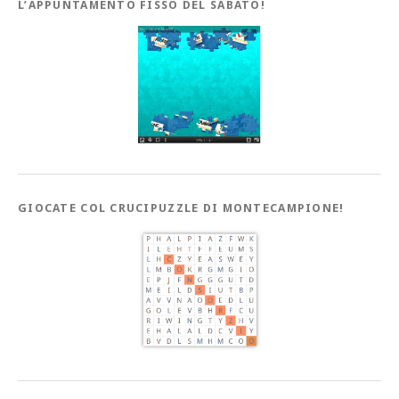
L’APPUNTAMENTO FISSO DEL SABATO!
GIOCATE COL CRUCIPUZZLE DI MONTECAMPIONE!