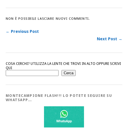
NON È POSSIBILE LASCIARE NUOVI COMMENTI.
← Previous Post
Next Post →
COSA CERCHI? UTILIZZA LA LENTE CHE TROVI IN ALTO OPPURE SCRIVI
QUI
Cerca
MONTECAMPIONE FLASH!!! LO POTETE SEGUIRE SU
WHATSAPP…