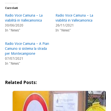
Correlati
Radio Voce Camuna – La
Radio Voce Camuna – La
viabilità in Vallecamonica
viabilità in Vallecamonica
30/06/2020
26/11/2021
In "News"
In "News"
Radio Voce Camuna – A Pian
Camuno si sistema la strada
per Montecampione
07/07/2021
In "News"
Related Posts: