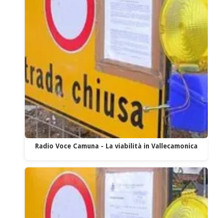
Radio Voce Camuna - La viabilità in Vallecamonica