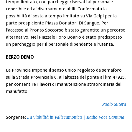
tempo limitato, con parcheggi riservati al personale
reperibile ed ai diversamente abili. Confermata la
possibilità di sosta a tempo limitato su Via Gelpi per la
parte prospiciente Piazza Donatori Di Sangue. Per
l’accesso al Pronto Soccorso è stato garantito un percorso
alternativo. Nel Piazzale Foro Boario è stato predisposto
un parcheggio per il personale dipendente e l’utenza.
BERZO DEMO
La Provincia impone il senso unico regolato da semaforo
sulla Strada Provinciale 6, all’altezza del ponte al km 4+925,
per consentire i lavori di manutenzione straordinaria del
manufatto.
Paolo Sutera
Sorgente:
La viabilità in Vallecamonica | Radio Voce Camuna