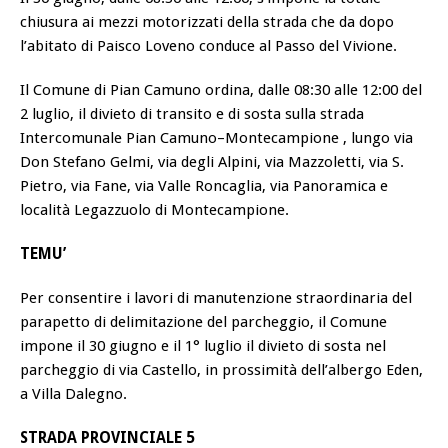
chiusura ai mezzi motorizzati della strada che da dopo
l’abitato di Paisco Loveno conduce al Passo del Vivione.
Il Comune di Pian Camuno ordina, dalle 08:30 alle 12:00 del
2 luglio, il divieto di transito e di sosta sulla strada
Intercomunale Pian Camuno–Montecampione , lungo via
Don Stefano Gelmi, via degli Alpini, via Mazzoletti, via S.
Pietro, via Fane, via Valle Roncaglia, via Panoramica e
località Legazzuolo di Montecampione.
TEMU’
Per consentire i lavori di manutenzione straordinaria del
parapetto di delimitazione del parcheggio, il Comune
impone il 30 giugno e il 1° luglio il divieto di sosta nel
parcheggio di via Castello, in prossimità dell’albergo Eden,
a Villa Dalegno.
STRADA PROVINCIALE 5