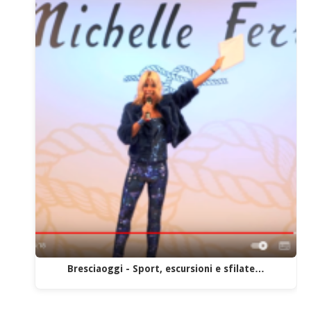
Bresciaoggi - Sport, escursioni e sfilate…