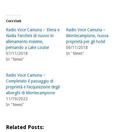
Correlati
Radio Voce Camuna – Elena e
Radio Voce Camuna –
Nadia Fanchini di nuovo in
Montecampione, nuova
allenamento insieme,
proprietà per gli hotel
pensando a Lake Louise
06/11/2018
07/11/2018
In "News"
In "News"
Radio Voce Camuna –
Completato il passaggio di
proprietà e l’acquisizione degli
alberghi di Montecampione
11/10/2022
In "News"
Related Posts: