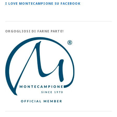
I LOVE MONTECAMPIONE SU FACEBOOK
ORGOGLIOSI DI FARNE PARTE!