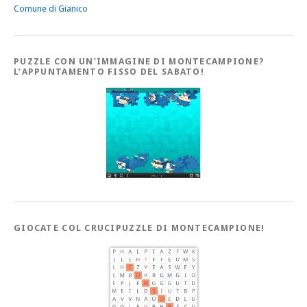
Comune di Gianico
PUZZLE CON UN’IMMAGINE DI MONTECAMPIONE?
L’APPUNTAMENTO FISSO DEL SABATO!
GIOCATE COL CRUCIPUZZLE DI MONTECAMPIONE!