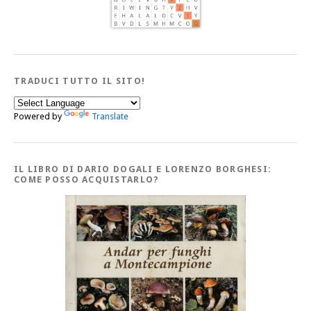
TRADUCI TUTTO IL SITO!
Powered by
Translate
IL LIBRO DI DARIO DOGALI E LORENZO BORGHESI:
COME POSSO ACQUISTARLO?