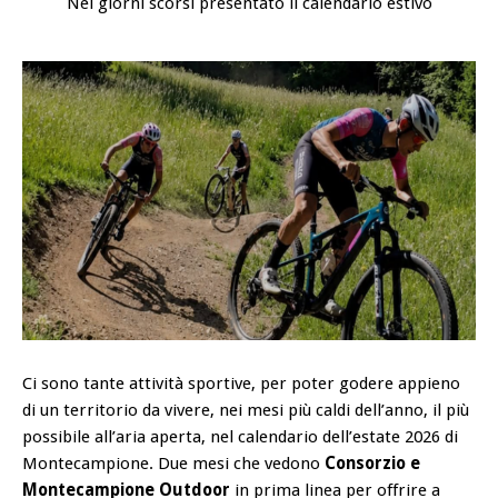
Nei giorni scorsi presentato il calendario estivo
Ci sono tante attività sportive, per poter godere appieno
di un territorio da vivere, nei mesi più caldi dell’anno, il più
possibile all’aria aperta, nel calendario dell’estate 2026 di
Montecampione. Due mesi che vedono
Consorzio e
Montecampione Outdoor
in prima linea per offrire a