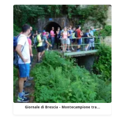
Giornale di Brescia - Montecampione tra…