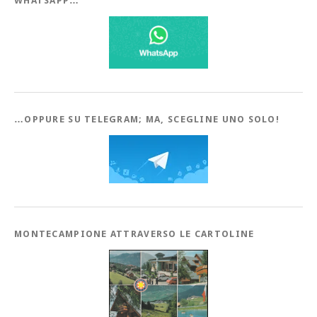
WHATSAPP…
…OPPURE SU TELEGRAM; MA, SCEGLINE UNO SOLO!
MONTECAMPIONE ATTRAVERSO LE CARTOLINE