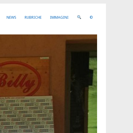
NEWS
RUBRICHE
IMMAGINI
©