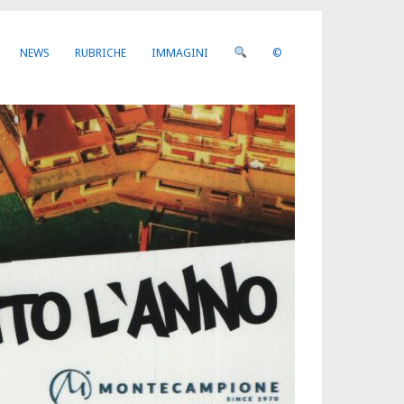
NEWS
RUBRICHE
IMMAGINI
©