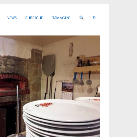
NEWS
RUBRICHE
IMMAGINI
©