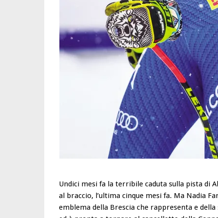
Undici mesi fa la terribile caduta sulla pista d
al braccio, l’ultima cinque mesi fa. Ma Nadia Fa
emblema della Brescia che rappresenta e della 