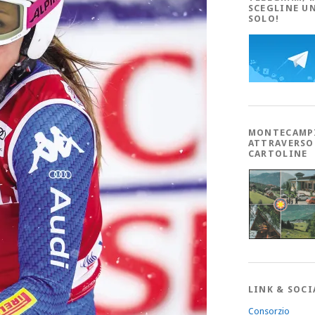
SCEGLINE U
SOLO!
MONTECAMP
ATTRAVERSO
CARTOLINE
LINK & SOCI
Consorzio