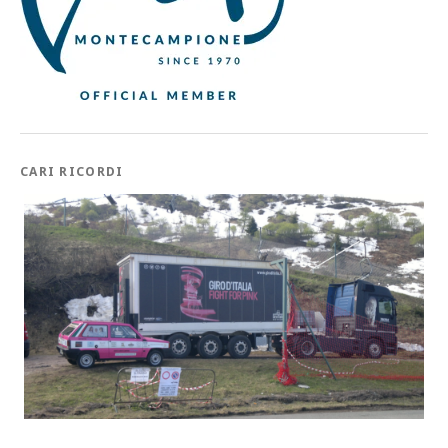
CARI RICORDI