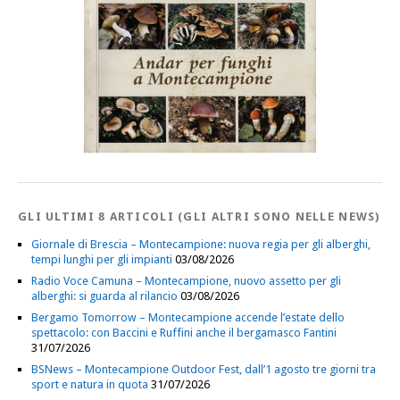
GLI ULTIMI 8 ARTICOLI (GLI ALTRI SONO NELLE NEWS)
Giornale di Brescia – Montecampione: nuova regia per gli alberghi,
tempi lunghi per gli impianti
03/08/2026
Radio Voce Camuna – Montecampione, nuovo assetto per gli
alberghi: si guarda al rilancio
03/08/2026
Bergamo Tomorrow – Montecampione accende l’estate dello
spettacolo: con Baccini e Ruffini anche il bergamasco Fantini
31/07/2026
BSNews – Montecampione Outdoor Fest, dall’1 agosto tre giorni tra
sport e natura in quota
31/07/2026