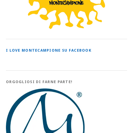
I LOVE MONTECAMPIONE SU FACEBOOK
ORGOGLIOSI DI FARNE PARTE!