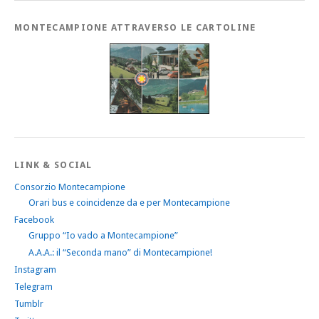
MONTECAMPIONE ATTRAVERSO LE CARTOLINE
LINK & SOCIAL
Consorzio Montecampione
Orari bus e coincidenze da e per Montecampione
Facebook
Gruppo “Io vado a Montecampione”
A.A.A.: il “Seconda mano” di Montecampione!
Instagram
Telegram
Tumblr