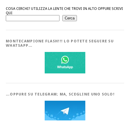
COSA CERCHI? UTILIZZA LA LENTE CHE TROVI IN ALTO OPPURE SCRIVI
QUI
Cerca
MONTECAMPIONE FLASH!!! LO POTETE SEGUIRE SU
WHATSAPP…
…OPPURE SU TELEGRAM; MA, SCEGLINE UNO SOLO!