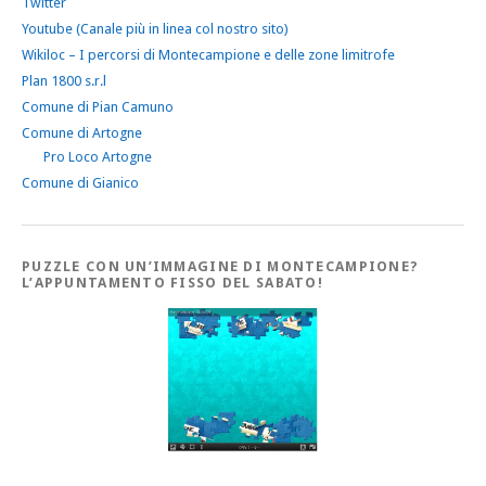
Twitter
Youtube (Canale più in linea col nostro sito)
Wikiloc – I percorsi di Montecampione e delle zone limitrofe
Plan 1800 s.r.l
Comune di Pian Camuno
Comune di Artogne
Pro Loco Artogne
Comune di Gianico
PUZZLE CON UN’IMMAGINE DI MONTECAMPIONE?
L’APPUNTAMENTO FISSO DEL SABATO!