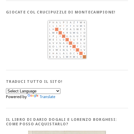
GIOCATE COL CRUCIPUZZLE DI MONTECAMPIONE!
TRADUCI TUTTO IL SITO!
Powered by
Translate
IL LIBRO DI DARIO DOGALI E LORENZO BORGHESI:
COME POSSO ACQUISTARLO?