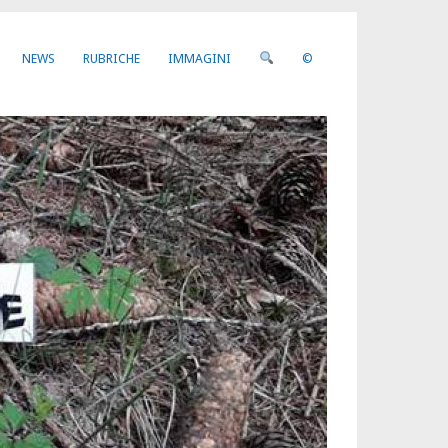
NEWS
RUBRICHE
IMMAGINI
©