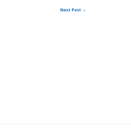
Next Post →