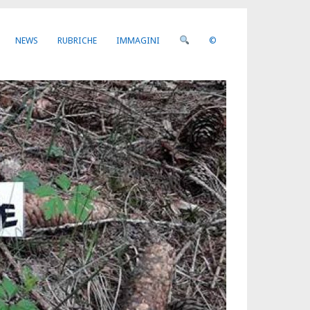
NEWS
RUBRICHE
IMMAGINI
©