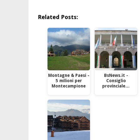
Related Posts:
Montagne & Paesi -
BsNews.it -
5 milioni per
Consiglio
Montecampione
provinciale…