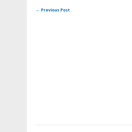
← Previous Post