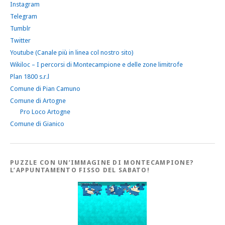
Instagram
Telegram
Tumblr
Twitter
Youtube (Canale più in linea col nostro sito)
Wikiloc – I percorsi di Montecampione e delle zone limitrofe
Plan 1800 s.r.l
Comune di Pian Camuno
Comune di Artogne
Pro Loco Artogne
Comune di Gianico
PUZZLE CON UN’IMMAGINE DI MONTECAMPIONE?
L’APPUNTAMENTO FISSO DEL SABATO!