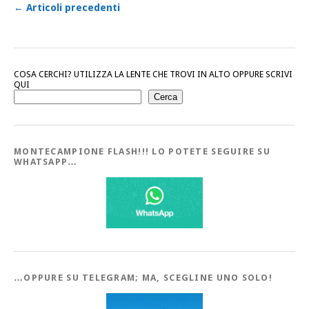
←
Articoli precedenti
COSA CERCHI? UTILIZZA LA LENTE CHE TROVI IN ALTO OPPURE SCRIVI
QUI
Cerca
MONTECAMPIONE FLASH!!! LO POTETE SEGUIRE SU
WHATSAPP…
…OPPURE SU TELEGRAM; MA, SCEGLINE UNO SOLO!