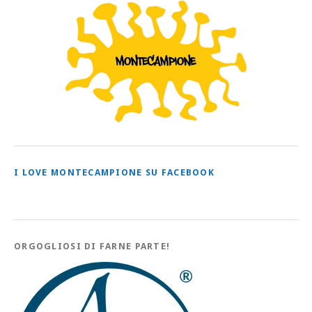
I LOVE MONTECAMPIONE SU FACEBOOK
ORGOGLIOSI DI FARNE PARTE!