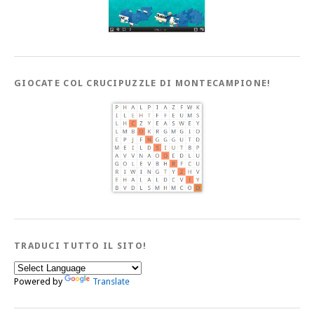
GIOCATE COL CRUCIPUZZLE DI MONTECAMPIONE!
TRADUCI TUTTO IL SITO!
Powered by
Translate