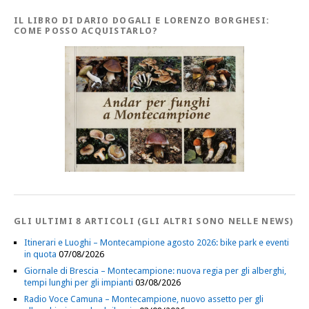
IL LIBRO DI DARIO DOGALI E LORENZO BORGHESI:
COME POSSO ACQUISTARLO?
GLI ULTIMI 8 ARTICOLI (GLI ALTRI SONO NELLE NEWS)
Itinerari e Luoghi – Montecampione agosto 2026: bike park e eventi
in quota
07/08/2026
Giornale di Brescia – Montecampione: nuova regia per gli alberghi,
tempi lunghi per gli impianti
03/08/2026
Radio Voce Camuna – Montecampione, nuovo assetto per gli