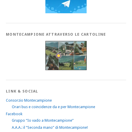
MONTECAMPIONE ATTRAVERSO LE CARTOLINE
LINK & SOCIAL
Consorzio Montecampione
Orari bus e coincidenze da e per Montecampione
Facebook
Gruppo “Io vado a Montecampione”
A.A.A.: il “Seconda mano” di Montecampione!