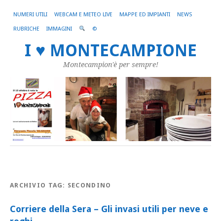
NUMERI UTILI
WEBCAM E METEO LIVE
MAPPE ED IMPIANTI
NEWS
RUBRICHE
IMMAGINI
©
I ♥ MONTECAMPIONE
Montecampion'è per sempre!
ARCHIVIO TAG:
SECONDINO
Corriere della Sera – Gli invasi utili per neve e