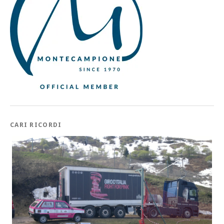
CARI RICORDI