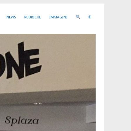
NEWS
RUBRICHE
IMMAGINI
©