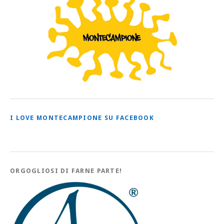
I LOVE MONTECAMPIONE SU FACEBOOK
ORGOGLIOSI DI FARNE PARTE!