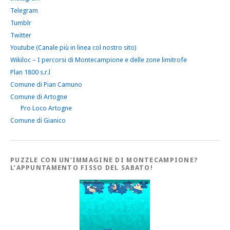
Telegram
Tumblr
Twitter
Youtube (Canale più in linea col nostro sito)
Wikiloc – I percorsi di Montecampione e delle zone limitrofe
Plan 1800 s.r.l
Comune di Pian Camuno
Comune di Artogne
Pro Loco Artogne
Comune di Gianico
PUZZLE CON UN’IMMAGINE DI MONTECAMPIONE?
L’APPUNTAMENTO FISSO DEL SABATO!