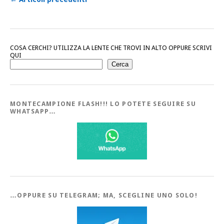
COSA CERCHI? UTILIZZA LA LENTE CHE TROVI IN ALTO OPPURE SCRIVI
QUI
Cerca
MONTECAMPIONE FLASH!!! LO POTETE SEGUIRE SU
WHATSAPP…
…OPPURE SU TELEGRAM; MA, SCEGLINE UNO SOLO!