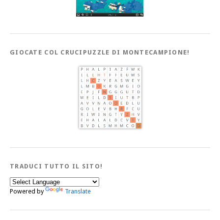
GIOCATE COL CRUCIPUZZLE DI MONTECAMPIONE!
TRADUCI TUTTO IL SITO!
Powered by
Translate