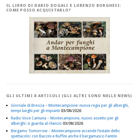
IL LIBRO DI DARIO DOGALI E LORENZO BORGHESI:
COME POSSO ACQUISTARLO?
GLI ULTIMI 8 ARTICOLI (GLI ALTRI SONO NELLE NEWS)
Giornale di Brescia – Montecampione: nuova regia per gli alberghi,
tempi lunghi per gli impianti
03/08/2026
Radio Voce Camuna – Montecampione, nuovo assetto per gli
alberghi: si guarda al rilancio
03/08/2026
Bergamo Tomorrow – Montecampione accende l’estate dello
spettacolo: con Baccini e Ruffini anche il bergamasco Fantini