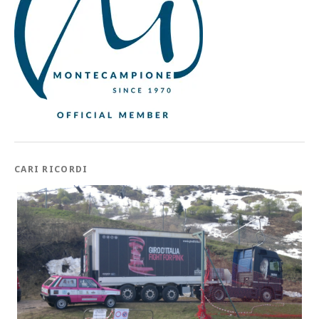
CARI RICORDI