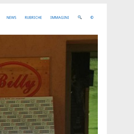
NEWS
RUBRICHE
IMMAGINI
©