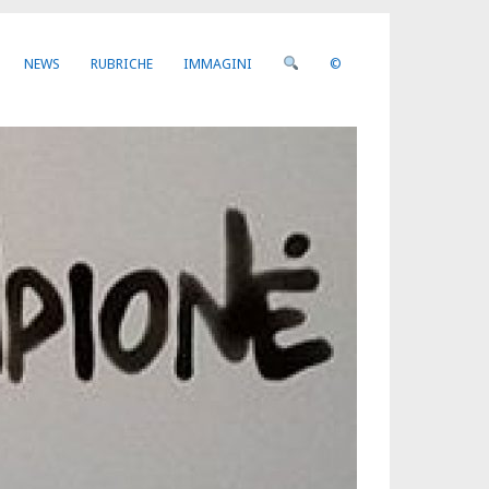
NEWS
RUBRICHE
IMMAGINI
©