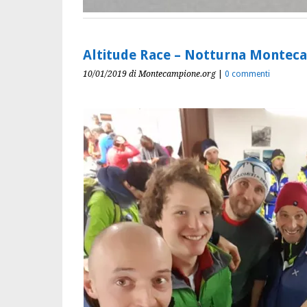
Altitude Race – Notturna Monteca
10/01/2019
di Montecampione.org
|
0 commenti