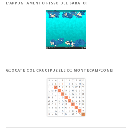
L’APPUNTAMENTO FISSO DEL SABATO!
GIOCATE COL CRUCIPUZZLE DI MONTECAMPIONE!