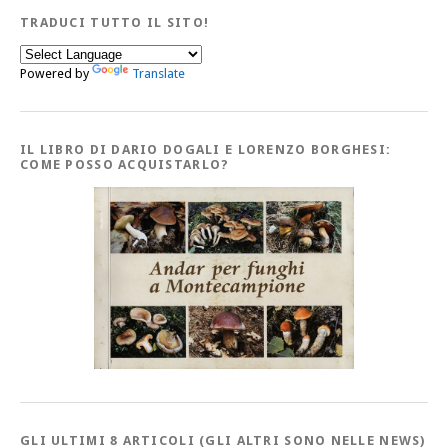
TRADUCI TUTTO IL SITO!
Powered by
Translate
IL LIBRO DI DARIO DOGALI E LORENZO BORGHESI:
COME POSSO ACQUISTARLO?
GLI ULTIMI 8 ARTICOLI (GLI ALTRI SONO NELLE NEWS)