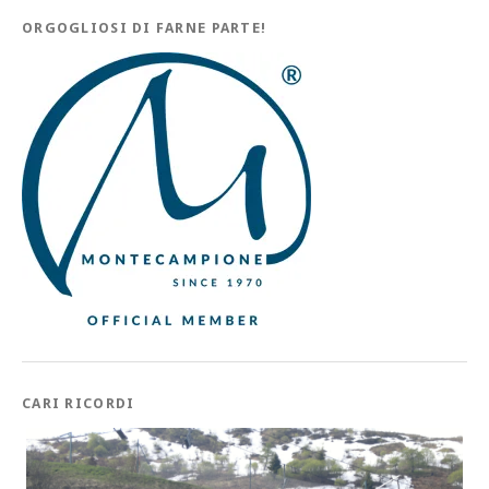
ORGOGLIOSI DI FARNE PARTE!
CARI RICORDI