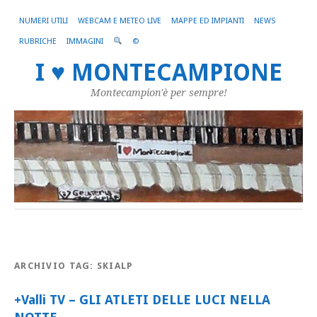
NUMERI UTILI
WEBCAM E METEO LIVE
MAPPE ED IMPIANTI
NEWS
RUBRICHE
IMMAGINI
©
I ♥ MONTECAMPIONE
Montecampion'è per sempre!
ARCHIVIO TAG:
SKIALP
+Valli TV – GLI ATLETI DELLE LUCI NELLA