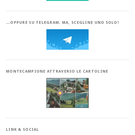
…OPPURE SU TELEGRAM; MA, SCEGLINE UNO SOLO!
MONTECAMPIONE ATTRAVERSO LE CARTOLINE
LINK & SOCIAL