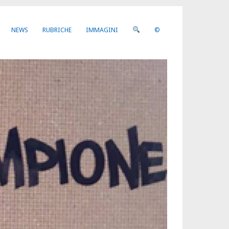
NEWS
RUBRICHE
IMMAGINI
©