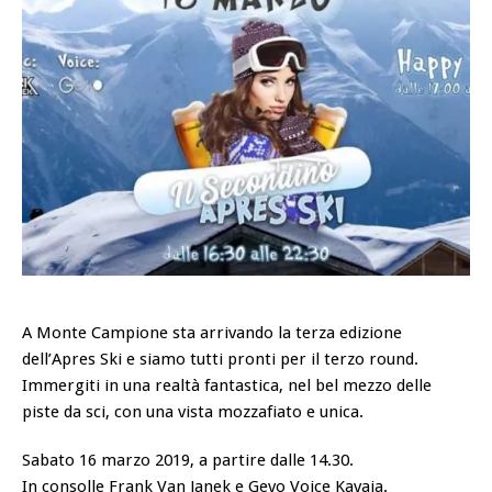
A Monte Campione sta arrivando la terza edizione
dell’Apres Ski e siamo tutti pronti per il terzo round.
Immergiti in una realtà fantastica, nel bel mezzo delle
piste da sci, con una vista mozzafiato e unica.
Sabato 16 marzo 2019, a partire dalle 14.30.
In consolle Frank Van Janek e Gevo Voice Kavaja.