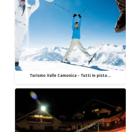
Turismo Valle Camonica - Tutti in pista…