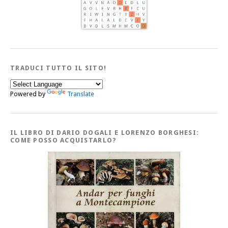
TRADUCI TUTTO IL SITO!
Powered by
Translate
IL LIBRO DI DARIO DOGALI E LORENZO BORGHESI:
COME POSSO ACQUISTARLO?