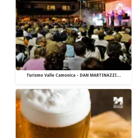
Turismo Valle Camonica - DAN MARTINAZZI…