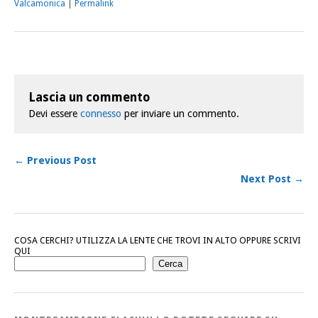
Valcamonica
|
Permalink
Lascia un commento
Devi essere
connesso
per inviare un commento.
← Previous Post
Next Post →
COSA CERCHI? UTILIZZA LA LENTE CHE TROVI IN ALTO OPPURE SCRIVI
QUI
Cerca