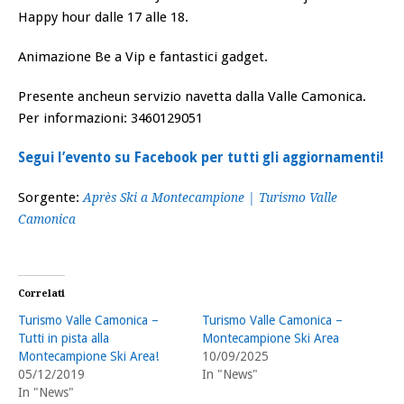
Happy hour dalle 17 alle 18.
Animazione Be a Vip e fantastici gadget.
Presente ancheun servizio navetta dalla Valle Camonica.
Per informazioni: 3460129051
Segui l’evento su Facebook per tutti gli aggiornamenti!
Sorgente:
Après Ski a Montecampione | Turismo Valle
Camonica
Correlati
Turismo Valle Camonica –
Turismo Valle Camonica –
Tutti in pista alla
Montecampione Ski Area
Montecampione Ski Area!
10/09/2025
05/12/2019
In "News"
In "News"