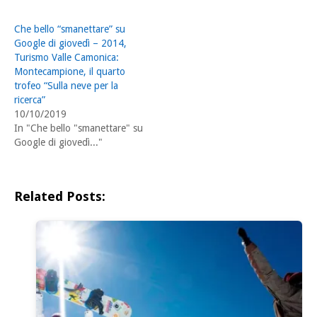
Che bello “smanettare” su
Google di giovedì – 2014,
Turismo Valle Camonica:
Montecampione, il quarto
trofeo “Sulla neve per la
ricerca”
10/10/2019
In "Che bello "smanettare" su
Google di giovedì..."
Related Posts: