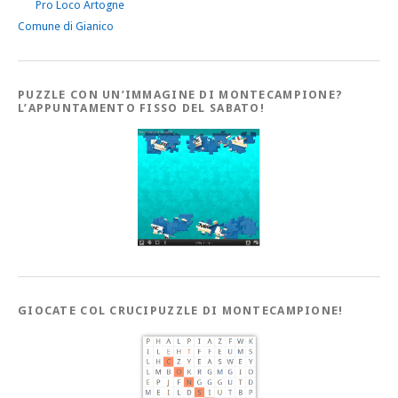
Pro Loco Artogne
Comune di Gianico
PUZZLE CON UN’IMMAGINE DI MONTECAMPIONE?
L’APPUNTAMENTO FISSO DEL SABATO!
GIOCATE COL CRUCIPUZZLE DI MONTECAMPIONE!