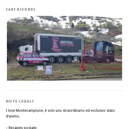
CARI RICORDI
NOTE LEGALI
I love Montecampione, è solo uno straordinario ed esclusivo stato
d’animo.
–
Recapito postale
: