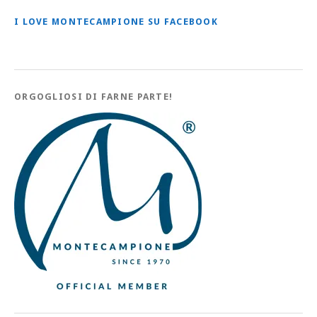
I LOVE MONTECAMPIONE SU FACEBOOK
ORGOGLIOSI DI FARNE PARTE!